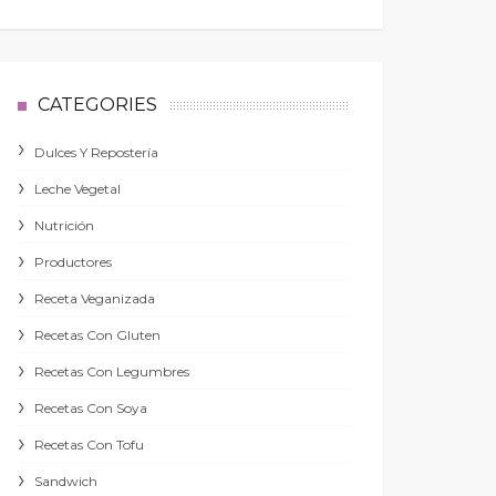
CATEGORIES
Dulces Y Repostería
Leche Vegetal
Nutrición
Productores
Receta Veganizada
Recetas Con Gluten
Recetas Con Legumbres
Recetas Con Soya
Recetas Con Tofu
Sandwich