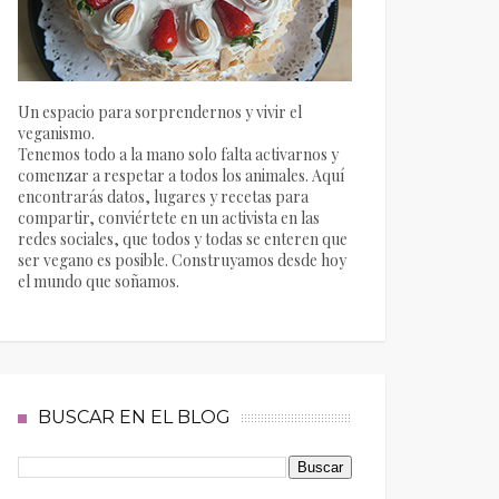
Un espacio para sorprendernos y vivir el
veganismo.
Tenemos todo a la mano solo falta activarnos y
comenzar a respetar a todos los animales. Aquí
encontrarás datos, lugares y recetas para
compartir, conviértete en un activista en las
redes sociales, que todos y todas se enteren que
ser vegano es posible. Construyamos desde hoy
el mundo que soñamos.
BUSCAR EN EL BLOG