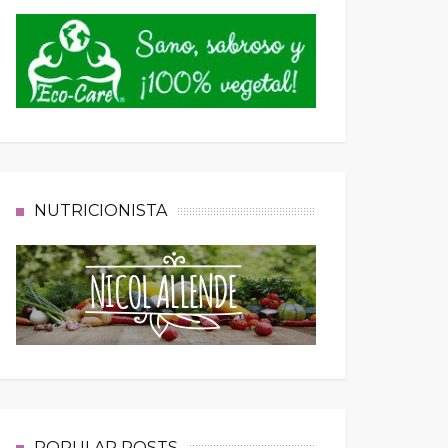
NUTRICIONISTA
POPULAR POSTS