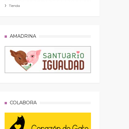
Tienda
AMADRINA
COLABORA