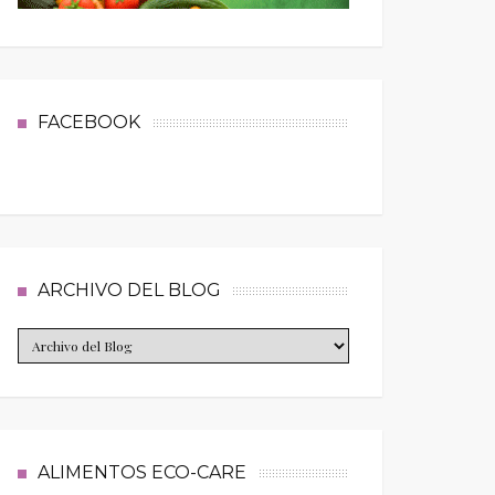
FACEBOOK
ARCHIVO DEL BLOG
ALIMENTOS ECO-CARE