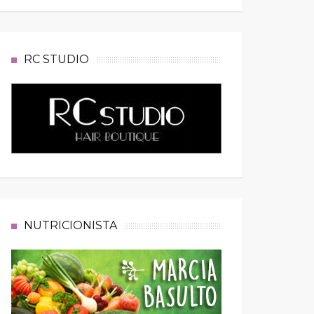
RC STUDIO
NUTRICIONISTA