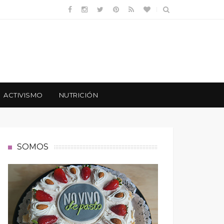
ACTIVISMO
NUTRICIÓN
SOMOS