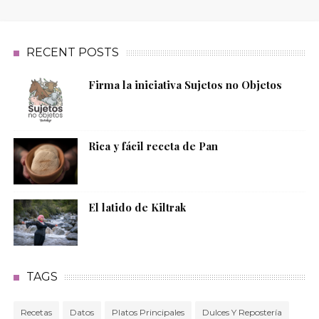
RECENT POSTS
Firma la iniciativa Sujetos no Objetos
Rica y fácil receta de Pan
El latido de Kiltrak
TAGS
Recetas
Datos
Platos Principales
Dulces Y Repostería