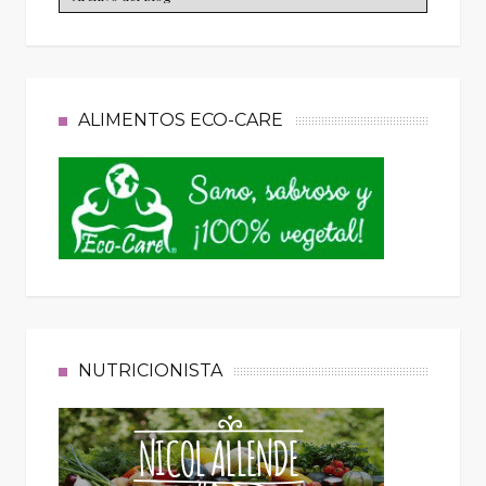
ALIMENTOS ECO-CARE
NUTRICIONISTA