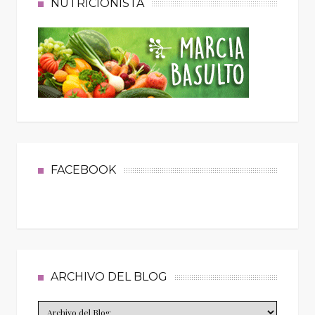
NUTRICIONISTA
FACEBOOK
ARCHIVO DEL BLOG