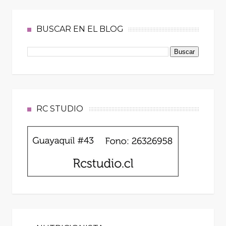
BUSCAR EN EL BLOG
RC STUDIO