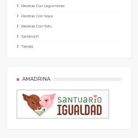
Recetas Con Legumbres
Recetas Con Soya
Recetas Con Tofu
Sandwich
Tienda
AMADRINA