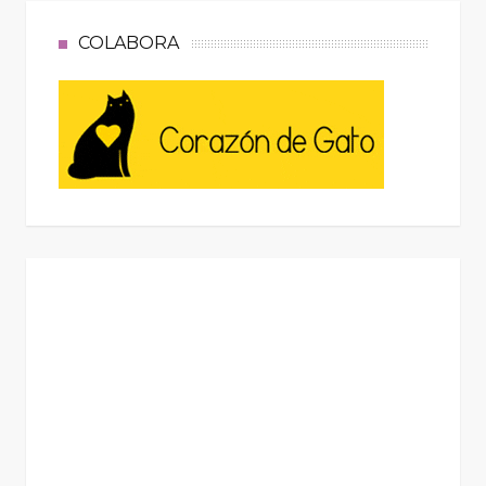
COLABORA