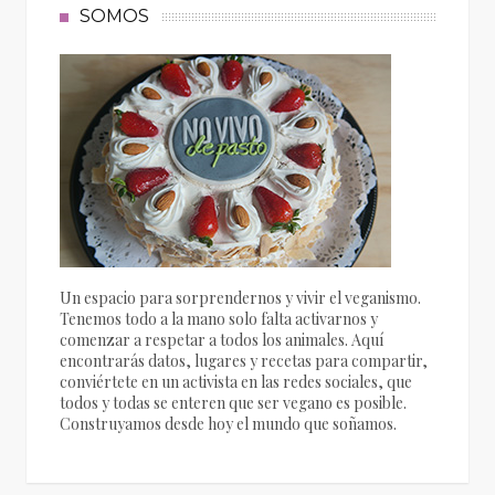
SOMOS
Un espacio para sorprendernos y vivir el veganismo.
Tenemos todo a la mano solo falta activarnos y
comenzar a respetar a todos los animales. Aquí
encontrarás datos, lugares y recetas para compartir,
conviértete en un activista en las redes sociales, que
todos y todas se enteren que ser vegano es posible.
Construyamos desde hoy el mundo que soñamos.