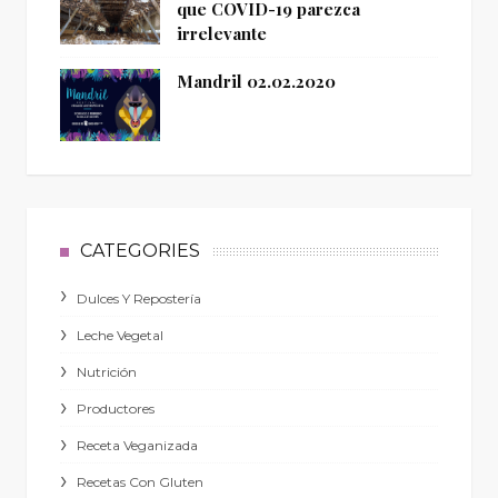
que COVID-19 parezca
irrelevante
Mandril 02.02.2020
CATEGORIES
Dulces Y Repostería
Leche Vegetal
Nutrición
Productores
Receta Veganizada
Recetas Con Gluten