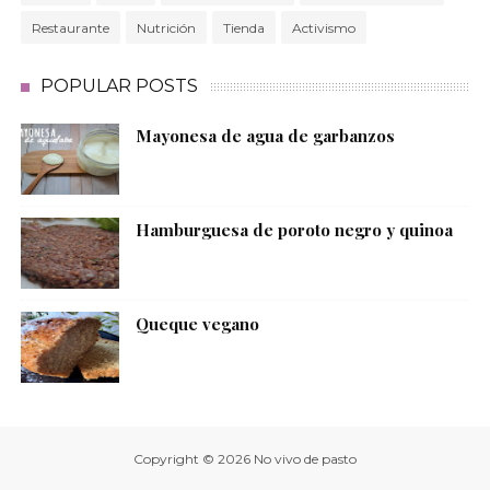
Restaurante
Nutrición
Tienda
Activismo
POPULAR POSTS
Mayonesa de agua de garbanzos
Hamburguesa de poroto negro y quinoa
Queque vegano
Copyright ©
2026
No vivo de pasto