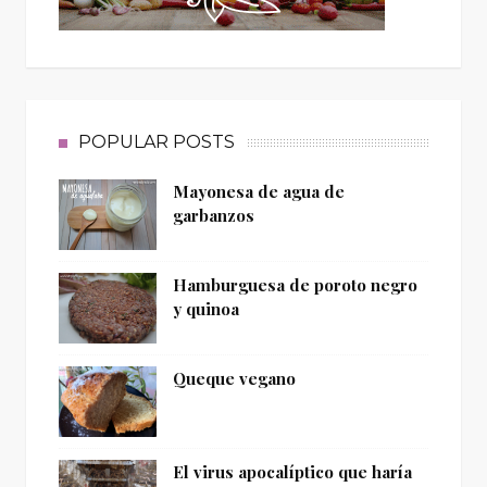
POPULAR POSTS
Mayonesa de agua de
garbanzos
Hamburguesa de poroto negro
y quinoa
Queque vegano
El virus apocalíptico que haría