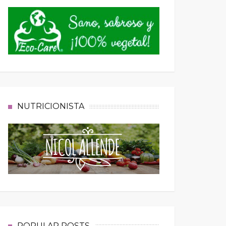
NUTRICIONISTA
POPULAR POSTS