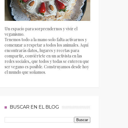
Un espacio para sorprendernos y vivir el
veganismo.
Tenemos todo a la mano solo falta activarnos y
comenzar a respetar a todos los animales. Aquí
encontrarás datos, lugares y recetas para
compartir, conviértete en un activista en las
redes sociales, que todos y todas se enteren que
ser vegano es posible. Construyamos desde hoy
el mundo que soñamos.
BUSCAR EN EL BLOG