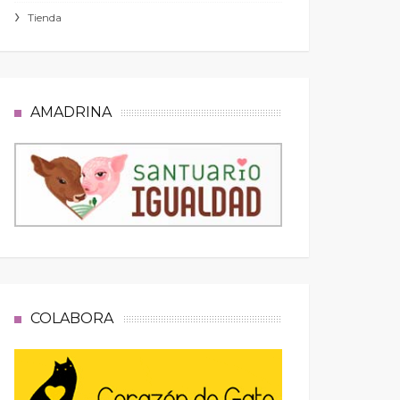
Tienda
AMADRINA
COLABORA