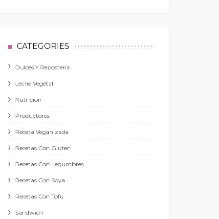
CATEGORIES
Dulces Y Repostería
Leche Vegetal
Nutrición
Productores
Receta Veganizada
Recetas Con Gluten
Recetas Con Legumbres
Recetas Con Soya
Recetas Con Tofu
Sandwich