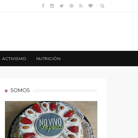
ACTIVISMO
NUTRICIÓN
SOMOS