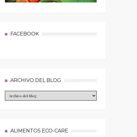
FACEBOOK
ARCHIVO DEL BLOG
ALIMENTOS ECO-CARE