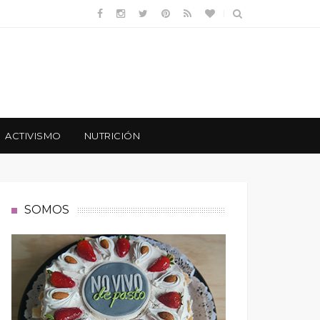
ACTIVISMO
NUTRICIÓN
SOMOS