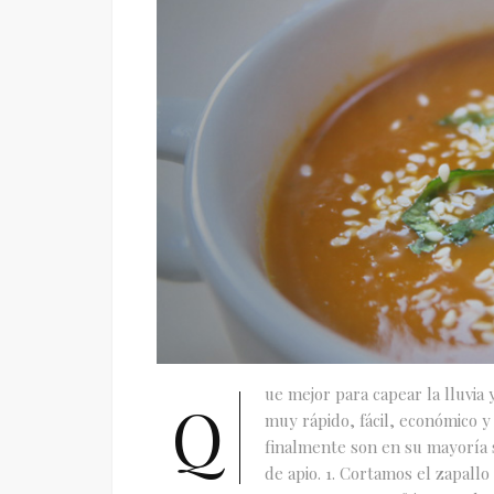
ue mejor para capear la lluvia 
Q
muy rápido, fácil, económico 
finalmente son en su mayoría s
de apio. 1. Cortamos el zapallo