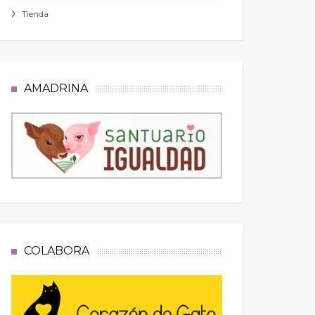
Tienda
AMADRINA
COLABORA