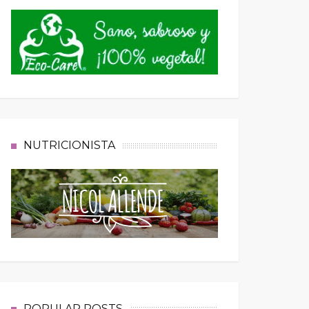
NUTRICIONISTA
POPULAR POSTS