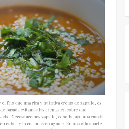
y el frío que una rica y nutritiva crema de zapallo, es
y de pasada evitamos las cremas en sobre que
odio. Necesitaremos zapallo, cebolla, ajo, una ramita
 en cubos y lo cocemos en agua. 2. En una olla aparte