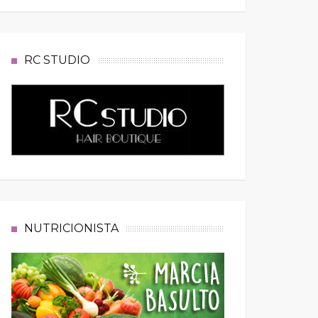
RC STUDIO
NUTRICIONISTA