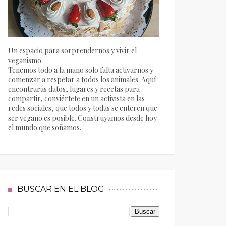
Un espacio para sorprendernos y vivir el
veganismo.
Tenemos todo a la mano solo falta activarnos y
comenzar a respetar a todos los animales. Aquí
encontrarás datos, lugares y recetas para
compartir, conviértete en un activista en las
redes sociales, que todos y todas se enteren que
ser vegano es posible. Construyamos desde hoy
el mundo que soñamos.
BUSCAR EN EL BLOG