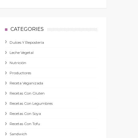
CATEGORIES
Dulces Y Repostería
Leche Vegetal
Nutrición
Productores
Receta Veganizada
Recetas Con Gluten
Recetas Con Legumbres
Recetas Con Soya
Recetas Con Tofu
Sandwich