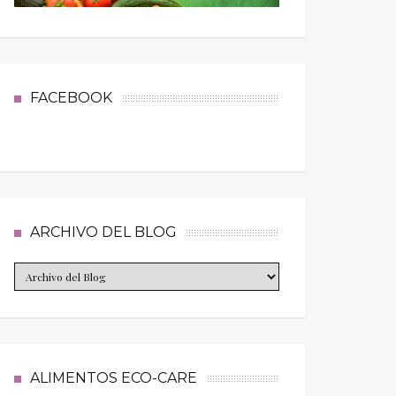
FACEBOOK
ARCHIVO DEL BLOG
ALIMENTOS ECO-CARE