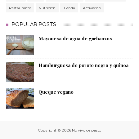
Restaurante
Nutrición
Tienda
Activismo
POPULAR POSTS
Mayonesa de agua de garbanzos
Hamburguesa de poroto negro y quinoa
Queque vegano
Copyright ©
2026
No vivo de pasto