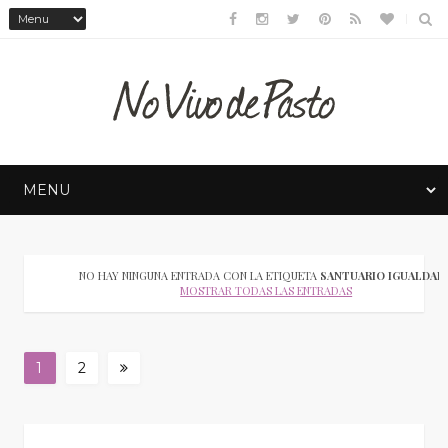
NO HAY NINGUNA ENTRADA CON LA ETIQUETA
SANTUARIO IGUALDAD
MOSTRAR TODAS LAS ENTRADAS
1
2