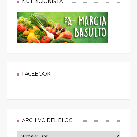
NUTRICIONISTA
FACEBOOK
ARCHIVO DEL BLOG