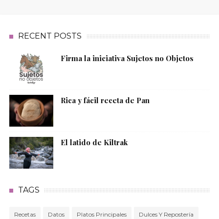
RECENT POSTS
Firma la iniciativa Sujetos no Objetos
Rica y fácil receta de Pan
El latido de Kiltrak
TAGS
Recetas
Datos
Platos Principales
Dulces Y Repostería