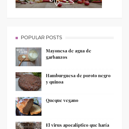
POPULAR POSTS
Mayonesa de agua de
garbanzos
Hamburguesa de poroto negro
y quinoa
Queque vegano
El virus apocalíptico que haría