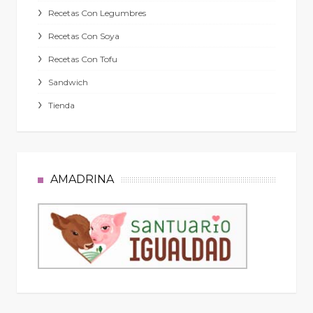
Recetas Con Legumbres
Recetas Con Soya
Recetas Con Tofu
Sandwich
Tienda
AMADRINA