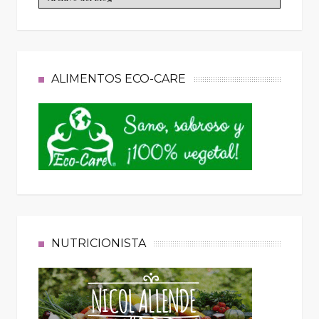
ALIMENTOS ECO-CARE
NUTRICIONISTA