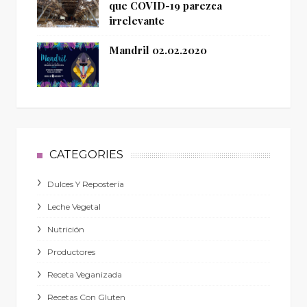
que COVID-19 parezca
irrelevante
Mandril 02.02.2020
CATEGORIES
Dulces Y Repostería
Leche Vegetal
Nutrición
Productores
Receta Veganizada
Recetas Con Gluten