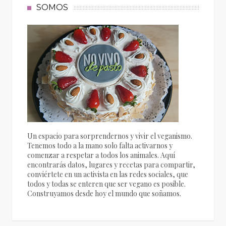
SOMOS
Un espacio para sorprendernos y vivir el veganismo.
Tenemos todo a la mano solo falta activarnos y
comenzar a respetar a todos los animales. Aquí
encontrarás datos, lugares y recetas para compartir,
conviértete en un activista en las redes sociales, que
todos y todas se enteren que ser vegano es posible.
Construyamos desde hoy el mundo que soñamos.