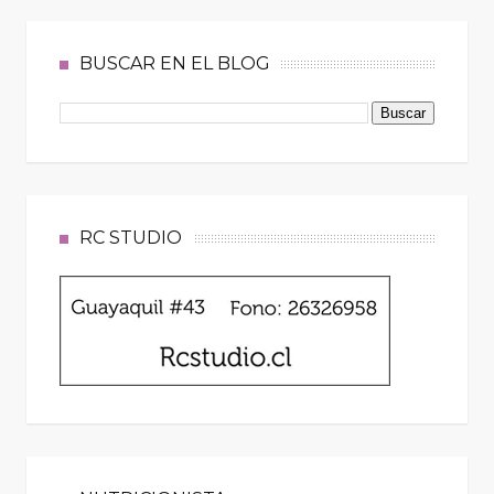
BUSCAR EN EL BLOG
RC STUDIO