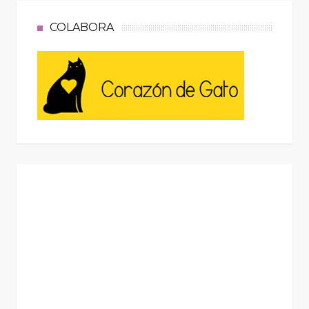
COLABORA