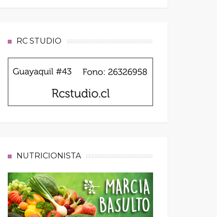
RC STUDIO
NUTRICIONISTA