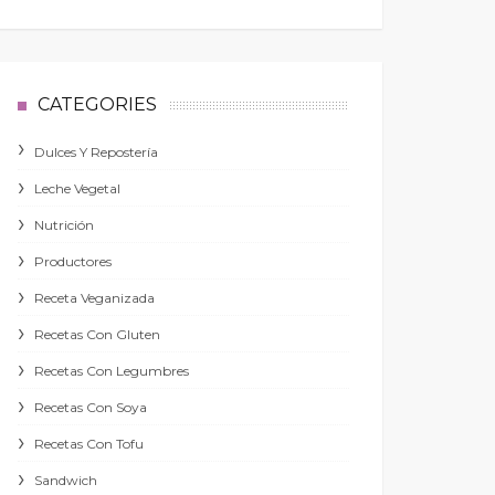
CATEGORIES
Dulces Y Repostería
Leche Vegetal
Nutrición
Productores
Receta Veganizada
Recetas Con Gluten
Recetas Con Legumbres
Recetas Con Soya
Recetas Con Tofu
Sandwich