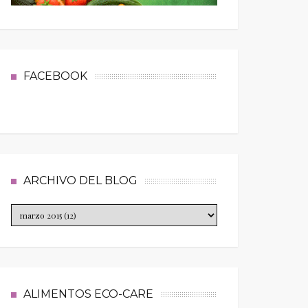
FACEBOOK
ARCHIVO DEL BLOG
ALIMENTOS ECO-CARE