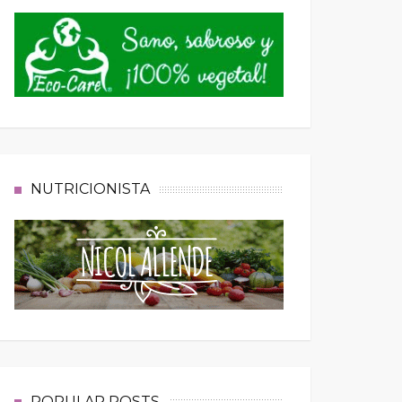
NUTRICIONISTA
POPULAR POSTS