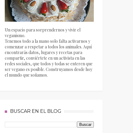
Un espacio para sorprendernos y vivir el
veganismo.
Tenemos todo a la mano solo falta activarnos y
comenzar a respetar a todos los animales. Aquí
encontrarás datos, lugares y recetas para
compartir, conviértete en un activista en las
redes sociales, que todos y todas se enteren que
ser vegano es posible. Construyamos desde hoy
el mundo que soñamos.
BUSCAR EN EL BLOG