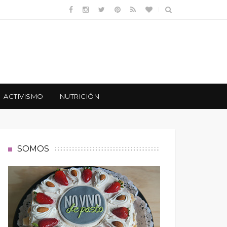
ACTIVISMO
NUTRICIÓN
SOMOS