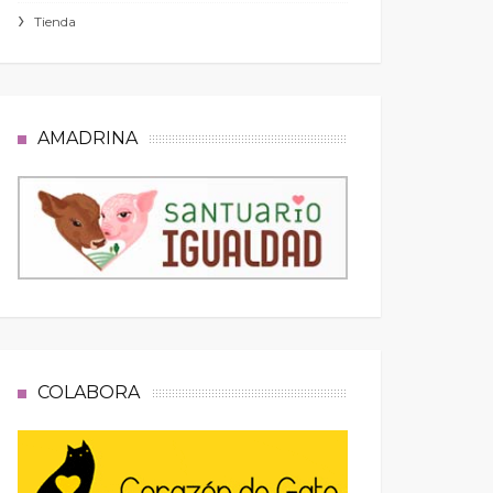
Tienda
AMADRINA
COLABORA