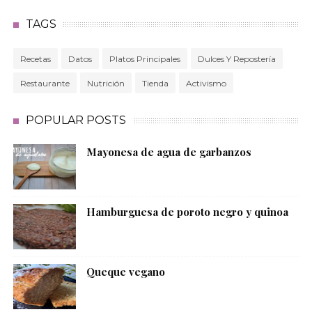
TAGS
Recetas
Datos
Platos Principales
Dulces Y Repostería
Restaurante
Nutrición
Tienda
Activismo
POPULAR POSTS
Mayonesa de agua de garbanzos
Hamburguesa de poroto negro y quinoa
Queque vegano