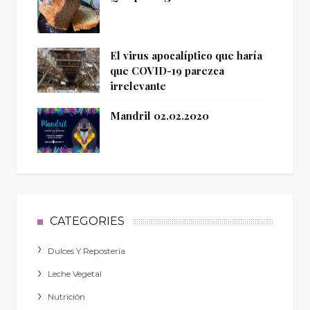
El virus apocalíptico que haría
que COVID-19 parezca
irrelevante
Mandril 02.02.2020
CATEGORIES
Dulces Y Repostería
Leche Vegetal
Nutrición