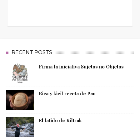
RECENT POSTS
Firma la iniciativa Sujetos no Objetos
Rica y fácil receta de Pan
El latido de Kiltrak