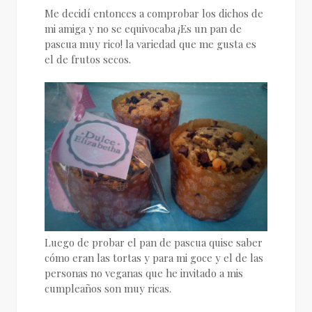
Me decidí entonces a comprobar los dichos de
mi amiga y no se equivocaba ¡Es un pan de
pascua muy rico! la variedad que me gusta es
el de frutos secos.
Luego de probar el pan de pascua quise saber
cómo eran las tortas y para mi goce y el de las
personas no veganas que he invitado a mis
cumpleaños son muy ricas.