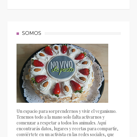
SOMOS
Un espacio para sorprendernos y vivir el veganismo.
Tenemos todo a la mano solo falta activarnos y
comenzar a respetar a todos los animales. Aquí
encontrarás datos, lugares y recetas para compartir,
conviértete en un activista en las redes sociales, que