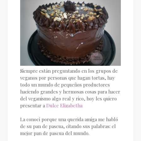
Siempre están preguntando en los grupos de
veganos por personas que hagan tortas, hay
todo un mundo de pequeños productores
haciendo grandes y hermosas cosas para hacer
del veganismo algo real y rico, hoy les quiero
presentar a
Dulce Elizabetha
La conocí porque una querida amiga me habló
de su pan de pascua, citando sus palabras: el
mejor pan de pascua del mundo.