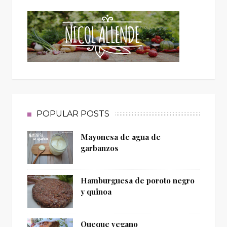
POPULAR POSTS
Mayonesa de agua de
garbanzos
Hamburguesa de poroto negro
y quinoa
Queque vegano