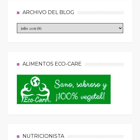
ARCHIVO DEL BLOG
ALIMENTOS ECO-CARE
NUTRICIONISTA