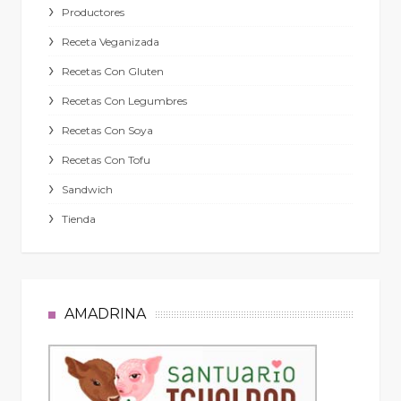
Productores
Receta Veganizada
Recetas Con Gluten
Recetas Con Legumbres
Recetas Con Soya
Recetas Con Tofu
Sandwich
Tienda
AMADRINA