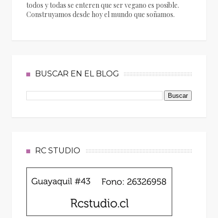
todos y todas se enteren que ser vegano es posible.
Construyamos desde hoy el mundo que soñamos.
BUSCAR EN EL BLOG
RC STUDIO