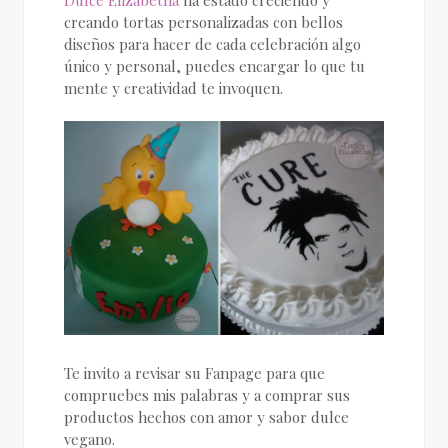
Dulce Elizabetha
ha estado creciendo y
creando tortas personalizadas con bellos
diseños para hacer de cada celebración algo
único y personal, puedes encargar lo que tu
mente y creatividad te invoquen.
Te invito a revisar su Fanpage para que
compruebes mis palabras y a comprar sus
productos hechos con amor y sabor dulce
vegano.