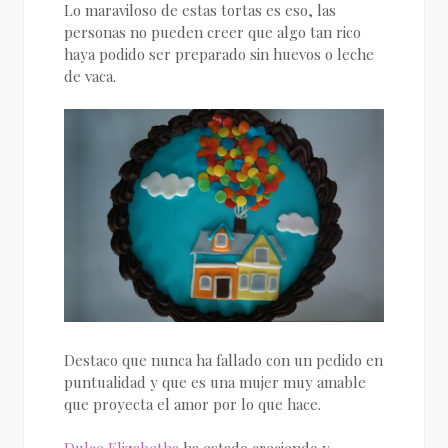
Lo maraviloso de estas tortas es eso, las
personas no pueden creer que algo tan rico
haya podido ser preparado sin huevos o leche
de vaca.
Destaco que nunca ha fallado con un pedido en
puntualidad y que es una mujer muy amable
que proyecta el amor por lo que hace.