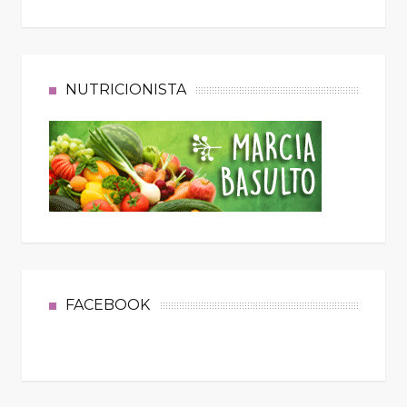
NUTRICIONISTA
FACEBOOK