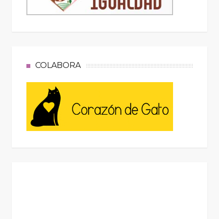
COLABORA