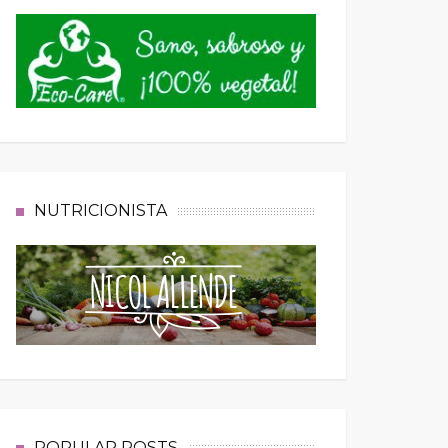
NUTRICIONISTA
POPULAR POSTS