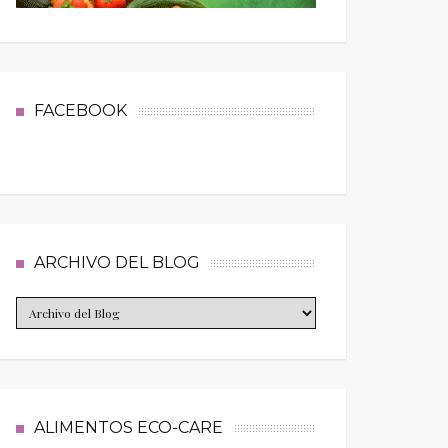
FACEBOOK
ARCHIVO DEL BLOG
ALIMENTOS ECO-CARE