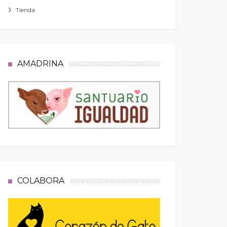
Tienda
AMADRINA
COLABORA