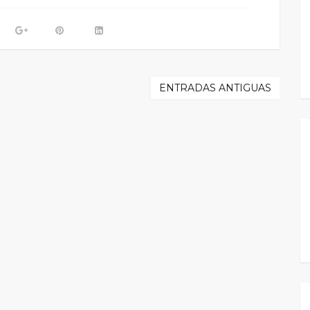
ENTRADAS ANTIGUAS