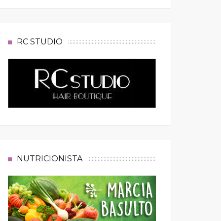
RC STUDIO
NUTRICIONISTA