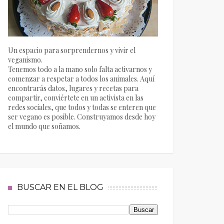
Un espacio para sorprendernos y vivir el
veganismo.
Tenemos todo a la mano solo falta activarnos y
comenzar a respetar a todos los animales. Aquí
encontrarás datos, lugares y recetas para
compartir, conviértete en un activista en las
redes sociales, que todos y todas se enteren que
ser vegano es posible. Construyamos desde hoy
el mundo que soñamos.
BUSCAR EN EL BLOG