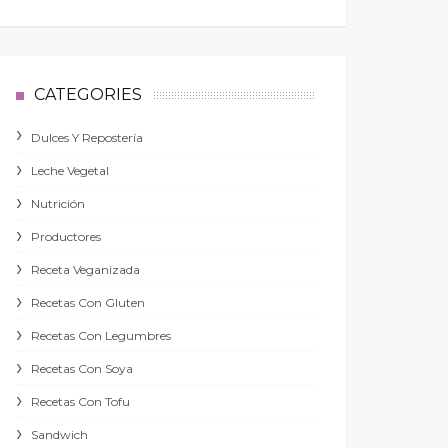
CATEGORIES
Dulces Y Repostería
Leche Vegetal
Nutrición
Productores
Receta Veganizada
Recetas Con Gluten
Recetas Con Legumbres
Recetas Con Soya
Recetas Con Tofu
Sandwich