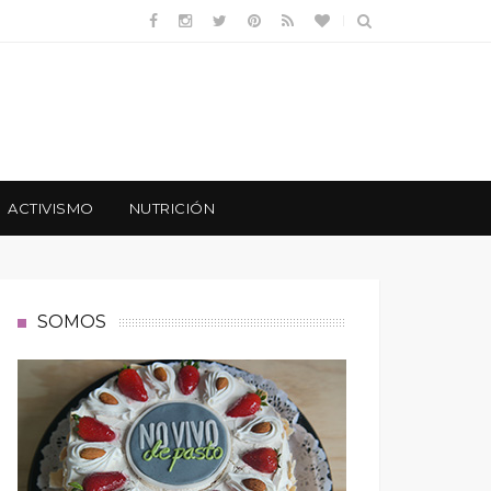
ACTIVISMO
NUTRICIÓN
SOMOS