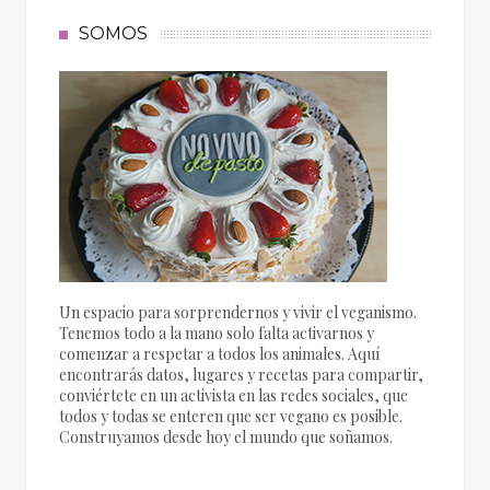
SOMOS
Un espacio para sorprendernos y vivir el veganismo.
Tenemos todo a la mano solo falta activarnos y
comenzar a respetar a todos los animales. Aquí
encontrarás datos, lugares y recetas para compartir,
conviértete en un activista en las redes sociales, que
todos y todas se enteren que ser vegano es posible.
Construyamos desde hoy el mundo que soñamos.