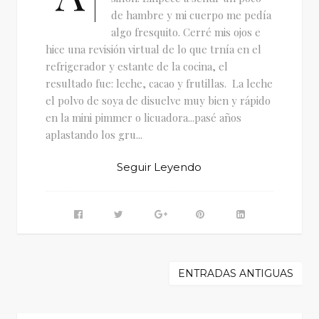
de hambre y mi cuerpo me pedía
algo fresquito. Cerré mis ojos e
hice una revisión virtual de lo que trnía en el
refrigerador y estante de la cocina, el
resultado fue: leche, cacao y frutillas. La leche
el polvo de soya de disuelve muy bien y rápido
en la mini pimmer o licuadora...pasé años
aplastando los gru...
Seguir Leyendo
ENTRADAS ANTIGUAS