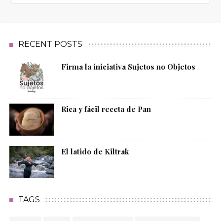
RECENT POSTS
Firma la iniciativa Sujetos no Objetos
Rica y fácil receta de Pan
El latido de Kiltrak
TAGS