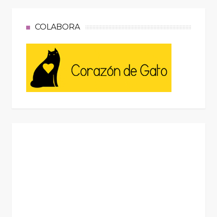
COLABORA