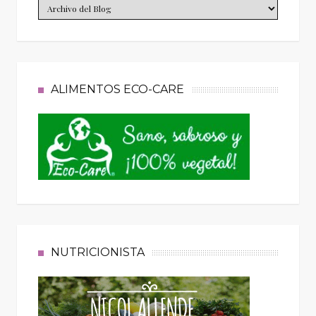
ALIMENTOS ECO-CARE
NUTRICIONISTA