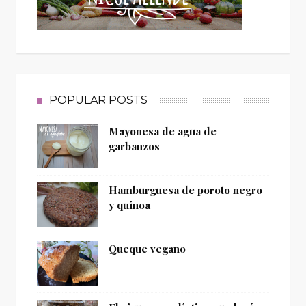
POPULAR POSTS
Mayonesa de agua de
garbanzos
Hamburguesa de poroto negro
y quinoa
Queque vegano