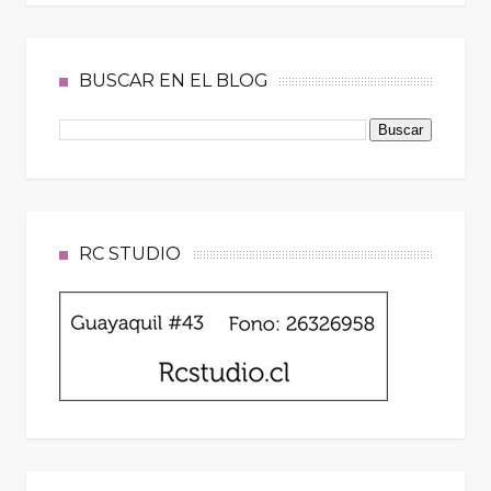
BUSCAR EN EL BLOG
RC STUDIO