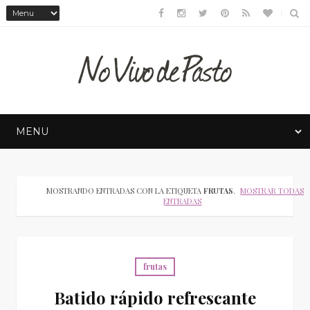
MOSTRANDO ENTRADAS CON LA ETIQUETA
FRUTAS
.
MOSTRAR TODAS L
ENTRADAS
frutas
Batido rápido refrescante