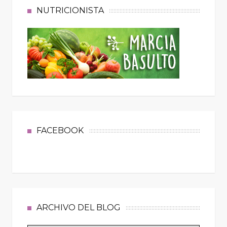
NUTRICIONISTA
FACEBOOK
ARCHIVO DEL BLOG