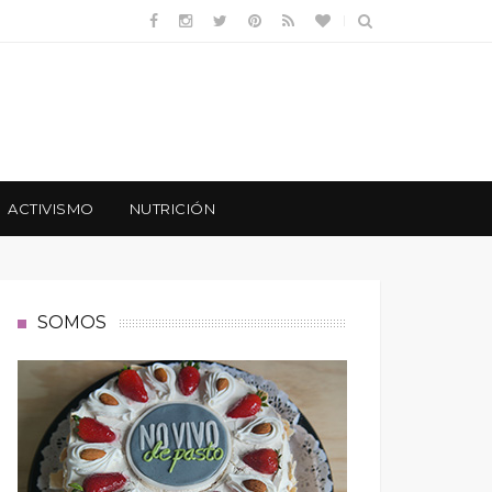
ACTIVISMO
NUTRICIÓN
SOMOS