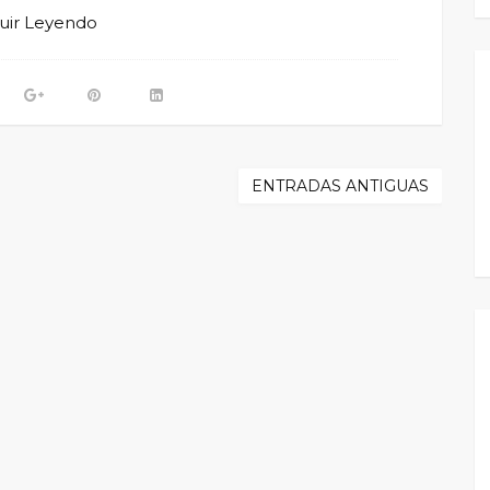
uir Leyendo
ENTRADAS ANTIGUAS