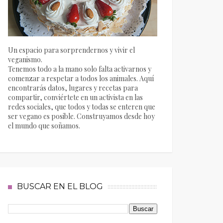
Un espacio para sorprendernos y vivir el
veganismo.
Tenemos todo a la mano solo falta activarnos y
comenzar a respetar a todos los animales. Aquí
encontrarás datos, lugares y recetas para
compartir, conviértete en un activista en las
redes sociales, que todos y todas se enteren que
ser vegano es posible. Construyamos desde hoy
el mundo que soñamos.
BUSCAR EN EL BLOG