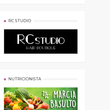
RC STUDIO
NUTRICIONISTA