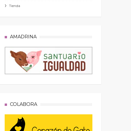
Tienda
AMADRINA
COLABORA