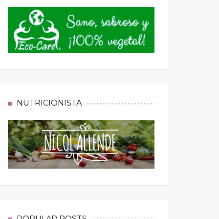
NUTRICIONISTA
POPULAR POSTS