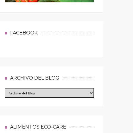
FACEBOOK
ARCHIVO DEL BLOG
ALIMENTOS ECO-CARE