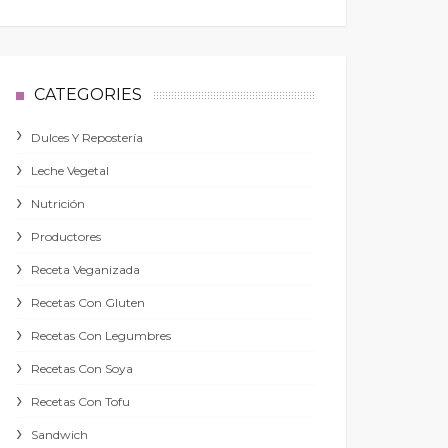
CATEGORIES
Dulces Y Repostería
Leche Vegetal
Nutrición
Productores
Receta Veganizada
Recetas Con Gluten
Recetas Con Legumbres
Recetas Con Soya
Recetas Con Tofu
Sandwich