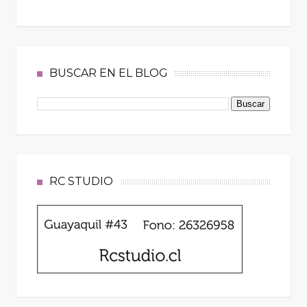
BUSCAR EN EL BLOG
RC STUDIO