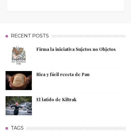
RECENT POSTS
Firma la iniciativa Sujetos no Objetos
Rica y fácil receta de Pan
El latido de Kiltrak
TAGS