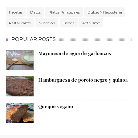
Recetas
Datos
Platos Principales
Dulces Y Repostería
Restaurante
Nutrición
Tienda
Activismo
POPULAR POSTS
Mayonesa de agua de garbanzos
Hamburguesa de poroto negro y quinoa
Queque vegano