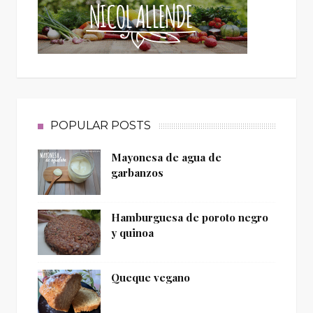
POPULAR POSTS
Mayonesa de agua de
garbanzos
Hamburguesa de poroto negro
y quinoa
Queque vegano