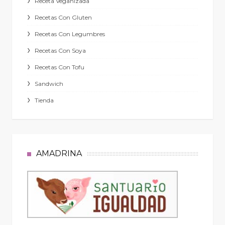
Receta Veganizada
Recetas Con Gluten
Recetas Con Legumbres
Recetas Con Soya
Recetas Con Tofu
Sandwich
Tienda
AMADRINA