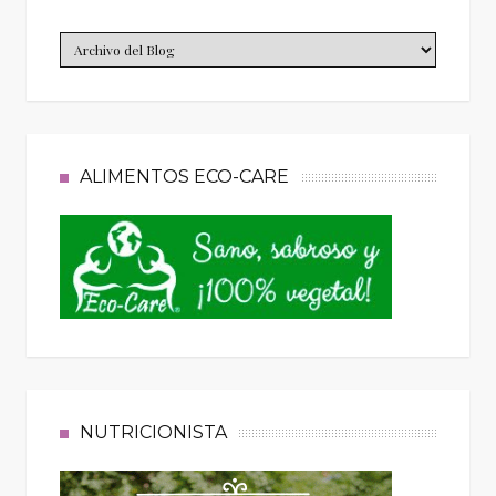
ALIMENTOS ECO-CARE
NUTRICIONISTA