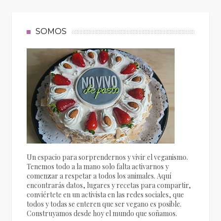
SOMOS
Un espacio para sorprendernos y vivir el veganismo.
Tenemos todo a la mano solo falta activarnos y
comenzar a respetar a todos los animales. Aquí
encontrarás datos, lugares y recetas para compartir,
conviértete en un activista en las redes sociales, que
todos y todas se enteren que ser vegano es posible.
Construyamos desde hoy el mundo que soñamos.