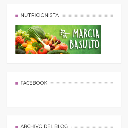
NUTRICIONISTA
FACEBOOK
ARCHIVO DEL BLOG