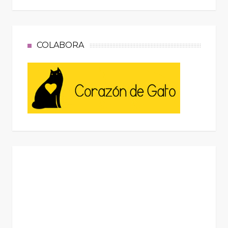
COLABORA