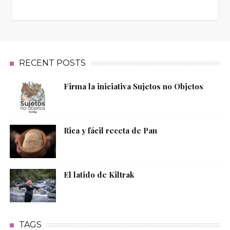
RECENT POSTS
Firma la iniciativa Sujetos no Objetos
Rica y fácil receta de Pan
El latido de Kiltrak
TAGS