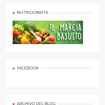
NUTRICIONISTA
FACEBOOK
ARCHIVO DEL BLOG