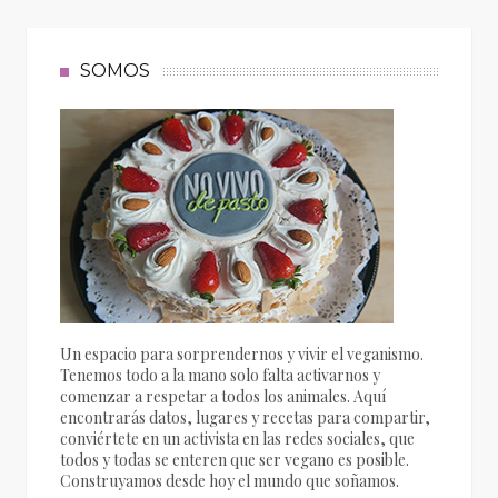
SOMOS
Un espacio para sorprendernos y vivir el veganismo.
Tenemos todo a la mano solo falta activarnos y
comenzar a respetar a todos los animales. Aquí
encontrarás datos, lugares y recetas para compartir,
conviértete en un activista en las redes sociales, que
todos y todas se enteren que ser vegano es posible.
Construyamos desde hoy el mundo que soñamos.