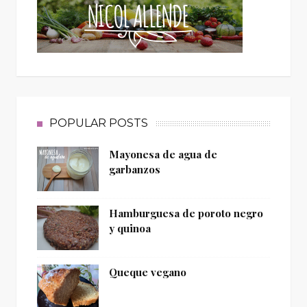
POPULAR POSTS
Mayonesa de agua de
garbanzos
Hamburguesa de poroto negro
y quinoa
Queque vegano