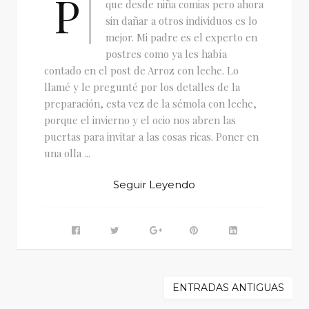
P
que desde niña comias pero ahora
sin dañar a otros individuos es lo
mejor. Mi padre es el experto en
postres como ya les había
contado en el post de Arroz con leche. Lo
llamé y le pregunté por los detalles de la
preparación, esta vez de la sémola con leche,
porque el invierno y el ocio nos abren las
puertas para invitar a las cosas ricas. Poner en
una olla ...
Seguir Leyendo
ENTRADAS ANTIGUAS