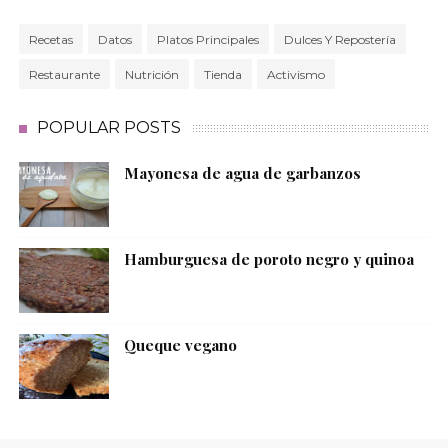
Recetas
Datos
Platos Principales
Dulces Y Repostería
Restaurante
Nutrición
Tienda
Activismo
POPULAR POSTS
Mayonesa de agua de garbanzos
Hamburguesa de poroto negro y quinoa
Queque vegano