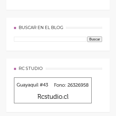
BUSCAR EN EL BLOG
RC STUDIO