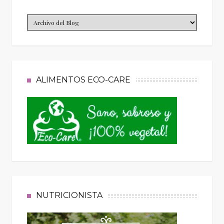
ALIMENTOS ECO-CARE
NUTRICIONISTA