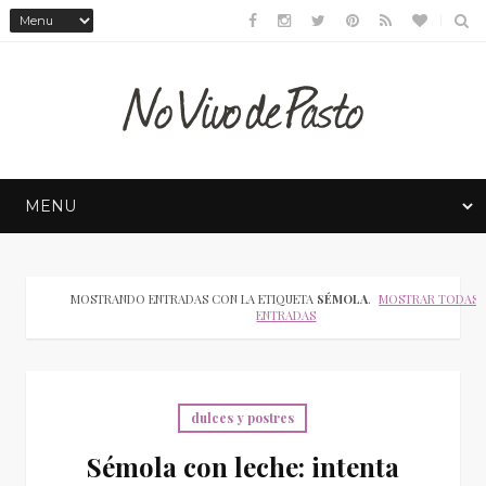
MOSTRANDO ENTRADAS CON LA ETIQUETA
SÉMOLA
.
MOSTRAR TODAS 
ENTRADAS
dulces y postres
Sémola con leche: intenta