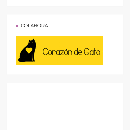
COLABORA