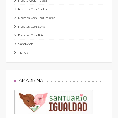
Receta Veganizada
Recetas Con Gluten
Recetas Con Legumbres
Recetas Con Soya
Recetas Con Tofu
Sandwich
Tienda
AMADRINA