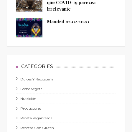
que COVID-19 parezca
irrelevante
Mandril 02.02.2020
CATEGORIES
Dulces Y Repostería
Leche Vegetal
Nutrición
Productores
Receta Veganizada
Recetas Con Gluten