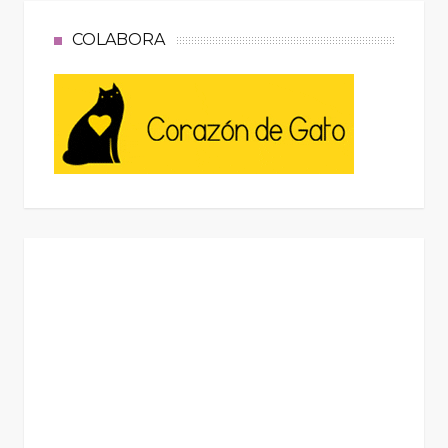
COLABORA