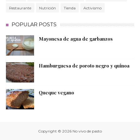
Restaurante
Nutrición
Tienda
Activismo
POPULAR POSTS
Mayonesa de agua de garbanzos
Hamburguesa de poroto negro y quinoa
Queque vegano
Copyright ©
2026
No vivo de pasto