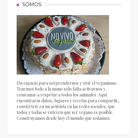
SOMOS
Un espacio para sorprendernos y vivir el veganismo.
Tenemos todo a la mano solo falta activarnos y
comenzar a respetar a todos los animales. Aquí
encontrarás datos, lugares y recetas para compartir,
conviértete en un activista en las redes sociales, que
todos y todas se enteren que ser vegano es posible.
Construyamos desde hoy el mundo que soñamos.