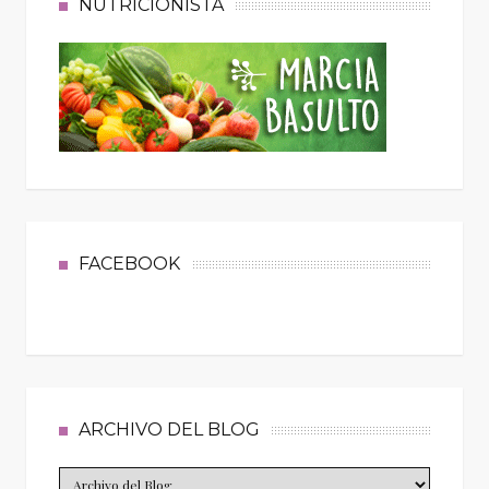
NUTRICIONISTA
FACEBOOK
ARCHIVO DEL BLOG