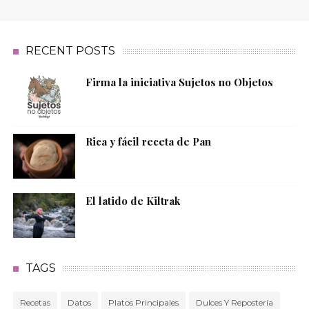
RECENT POSTS
Firma la iniciativa Sujetos no Objetos
Rica y fácil receta de Pan
El latido de Kiltrak
TAGS
Recetas
Datos
Platos Principales
Dulces Y Repostería