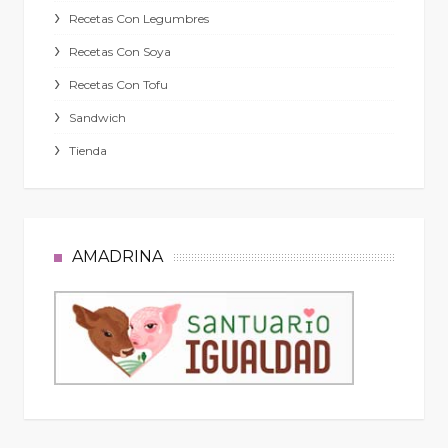
Recetas Con Legumbres
Recetas Con Soya
Recetas Con Tofu
Sandwich
Tienda
AMADRINA