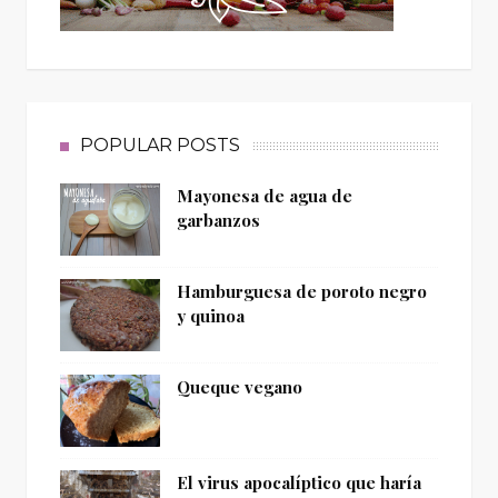
POPULAR POSTS
Mayonesa de agua de
garbanzos
Hamburguesa de poroto negro
y quinoa
Queque vegano
El virus apocalíptico que haría