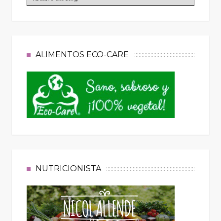
ALIMENTOS ECO-CARE
NUTRICIONISTA