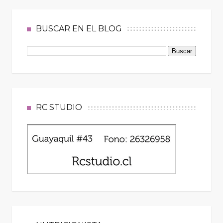
BUSCAR EN EL BLOG
RC STUDIO