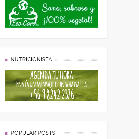
NUTRICIONISTA
POPULAR POSTS