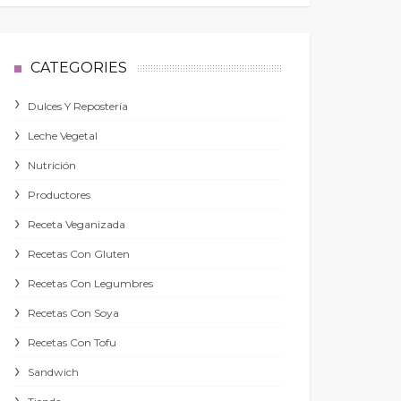
CATEGORIES
Dulces Y Repostería
Leche Vegetal
Nutrición
Productores
Receta Veganizada
Recetas Con Gluten
Recetas Con Legumbres
Recetas Con Soya
Recetas Con Tofu
Sandwich