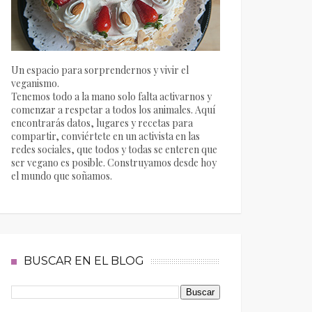
Un espacio para sorprendernos y vivir el
veganismo.
Tenemos todo a la mano solo falta activarnos y
comenzar a respetar a todos los animales. Aquí
encontrarás datos, lugares y recetas para
compartir, conviértete en un activista en las
redes sociales, que todos y todas se enteren que
ser vegano es posible. Construyamos desde hoy
el mundo que soñamos.
BUSCAR EN EL BLOG