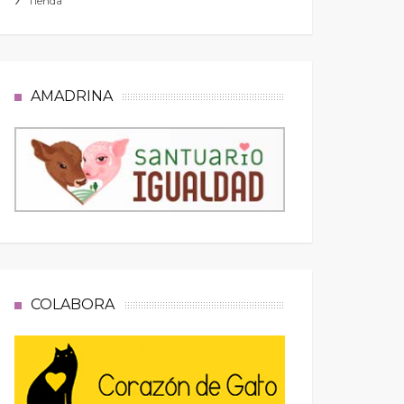
Tienda
AMADRINA
COLABORA