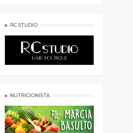
RC STUDIO
NUTRICIONISTA