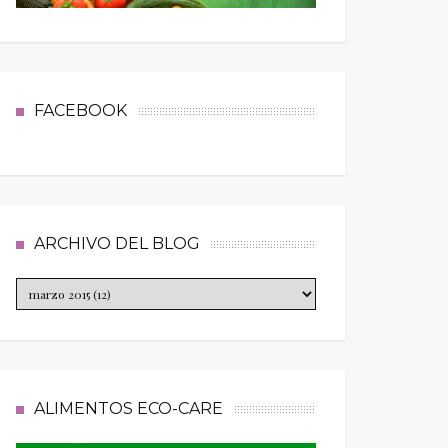
FACEBOOK
ARCHIVO DEL BLOG
ALIMENTOS ECO-CARE