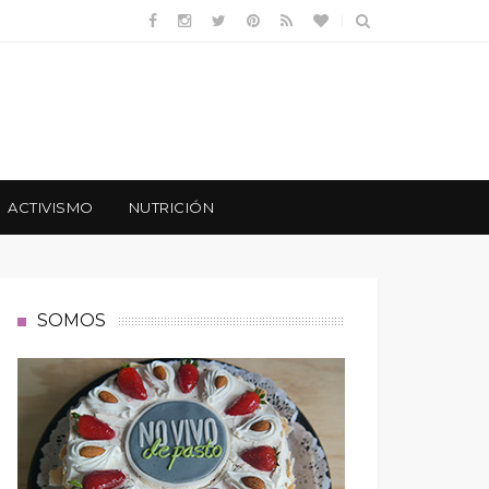
ACTIVISMO
NUTRICIÓN
SOMOS