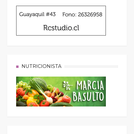
NUTRICIONISTA