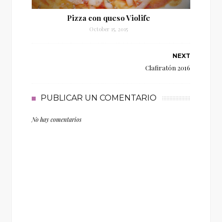
Pizza con queso Violife
October 15, 2015
NEXT
Clafiratón 2016
PUBLICAR UN COMENTARIO
No hay comentarios