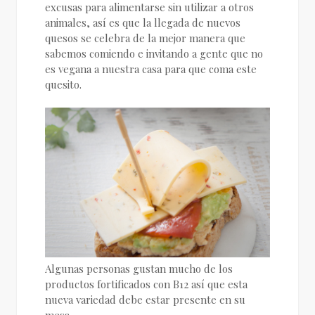
excusas para alimentarse sin utilizar a otros
animales, así es que la llegada de nuevos
quesos se celebra de la mejor manera que
sabemos comiendo e invitando a gente que no
es vegana a nuestra casa para que coma este
quesito.
Algunas personas gustan mucho de los
productos fortificados con B12 así que esta
nueva variedad debe estar presente en su