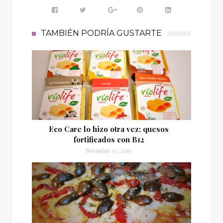
TAMBIÉN PODRÍA GUSTARTE
Eco Care lo hizo otra vez: quesos
fortificados con B12
November 07, 2016