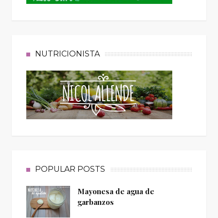
NUTRICIONISTA
POPULAR POSTS
Mayonesa de agua de
garbanzos