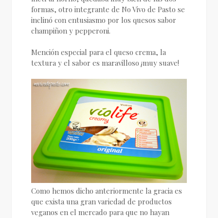
formas, otro integrante de No Vivo de Pasto se
inclinó con entusiasmo por los quesos sabor
champiñon y pepperoni.
Mención especial para el queso crema, la
textura y el sabor es maravilloso ¡muy suave!
Como hemos dicho anteriormente la gracia es
que exista una gran variedad de productos
veganos en el mercado para que no hayan