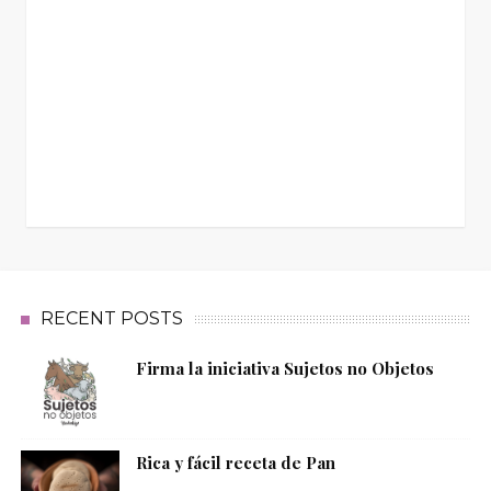
RECENT POSTS
Firma la iniciativa Sujetos no Objetos
Rica y fácil receta de Pan