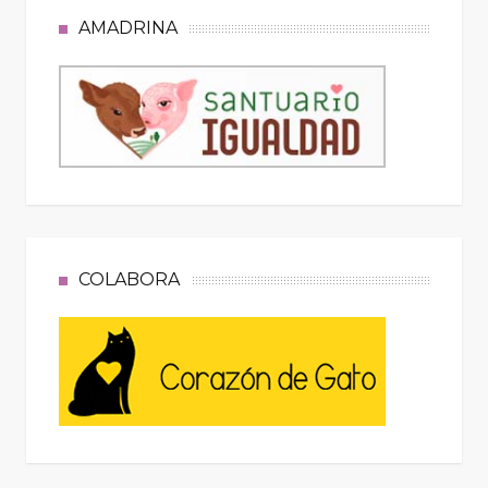
AMADRINA
COLABORA