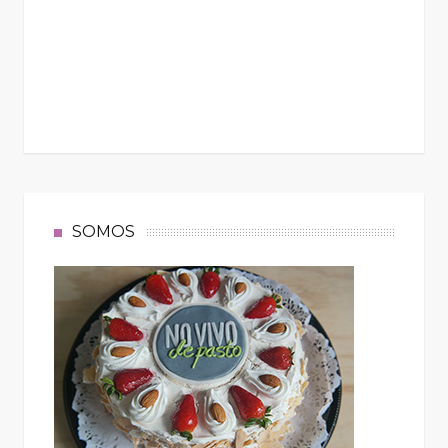
SOMOS