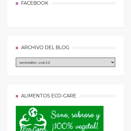
FACEBOOK
ARCHIVO DEL BLOG
ALIMENTOS ECO-CARE