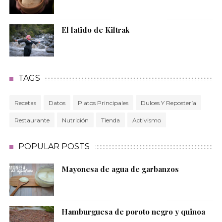
El latido de Kiltrak
TAGS
Recetas
Datos
Platos Principales
Dulces Y Repostería
Restaurante
Nutrición
Tienda
Activismo
POPULAR POSTS
Mayonesa de agua de garbanzos
Hamburguesa de poroto negro y quinoa