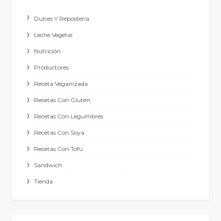
Dulces Y Repostería
Leche Vegetal
Nutrición
Productores
Receta Veganizada
Recetas Con Gluten
Recetas Con Legumbres
Recetas Con Soya
Recetas Con Tofu
Sandwich
Tienda