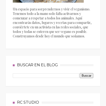
Un espacio para sorprendernos y vivir el veganismo.
Tenemos todo a la mano solo falta activarnos y
comenzar a respetar a todos los animales. Aquí
encontrarás datos, lugares y recetas para compartir,
conviértete en un activista en las redes sociales, que
todos y todas se enteren que ser vegano es posible.
Construyamos desde hoy el mundo que soñamos.
BUSCAR EN EL BLOG
RC STUDIO