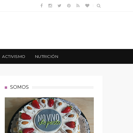
ACTIVISMO
NUTRICIÓN
SOMOS