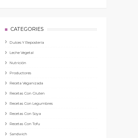
CATEGORIES
Dulces Y Repostería
Leche Vegetal
Nutrición
Productores
Receta Veganizada
Recetas Con Gluten
Recetas Con Legumbres
Recetas Con Soya
Recetas Con Tofu
Sandwich