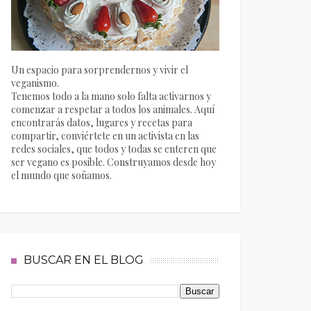
Un espacio para sorprendernos y vivir el
veganismo.
Tenemos todo a la mano solo falta activarnos y
comenzar a respetar a todos los animales. Aquí
encontrarás datos, lugares y recetas para
compartir, conviértete en un activista en las
redes sociales, que todos y todas se enteren que
ser vegano es posible. Construyamos desde hoy
el mundo que soñamos.
BUSCAR EN EL BLOG