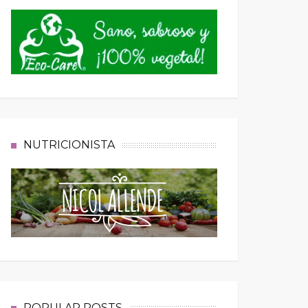
NUTRICIONISTA
POPULAR POSTS