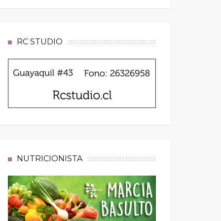
RC STUDIO
NUTRICIONISTA