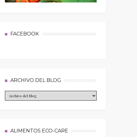
FACEBOOK
ARCHIVO DEL BLOG
ALIMENTOS ECO-CARE