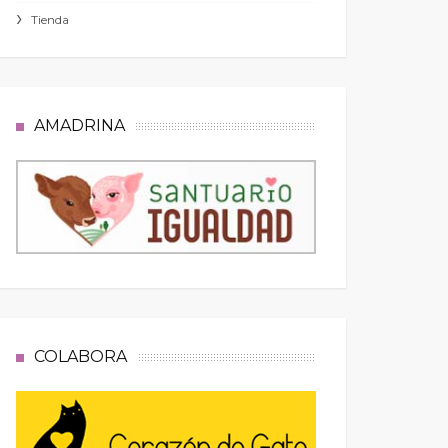
Tienda
AMADRINA
COLABORA