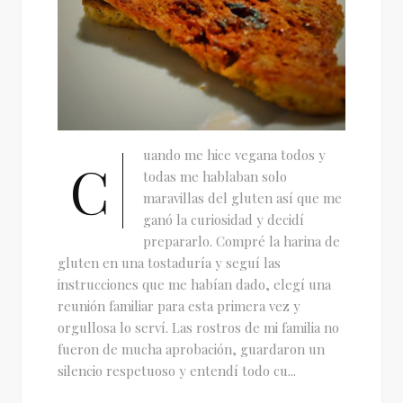
uando me hice vegana todos y
C
todas me hablaban solo
maravillas del gluten así que me
ganó la curiosidad y decidí
prepararlo. Compré la harina de
gluten en una tostaduría y seguí las
instrucciones que me habían dado, elegí una
reunión familiar para esta primera vez y
orgullosa lo serví. Las rostros de mi familia no
fueron de mucha aprobación, guardaron un
silencio respetuoso y entendí todo cu...