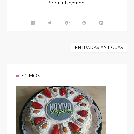
Seguir Leyendo
ENTRADAS ANTIGUAS
SOMOS