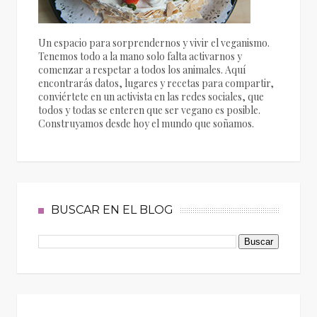
Un espacio para sorprendernos y vivir el veganismo.
Tenemos todo a la mano solo falta activarnos y
comenzar a respetar a todos los animales. Aquí
encontrarás datos, lugares y recetas para compartir,
conviértete en un activista en las redes sociales, que
todos y todas se enteren que ser vegano es posible.
Construyamos desde hoy el mundo que soñamos.
BUSCAR EN EL BLOG