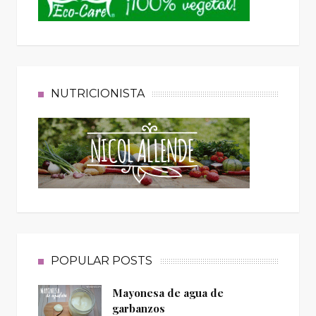
NUTRICIONISTA
POPULAR POSTS
Mayonesa de agua de
garbanzos