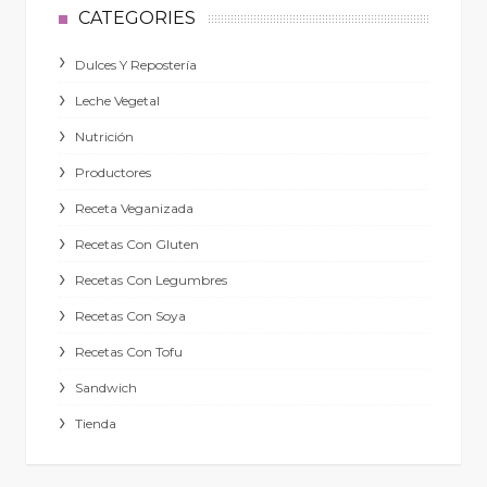
CATEGORIES
Dulces Y Repostería
Leche Vegetal
Nutrición
Productores
Receta Veganizada
Recetas Con Gluten
Recetas Con Legumbres
Recetas Con Soya
Recetas Con Tofu
Sandwich
Tienda