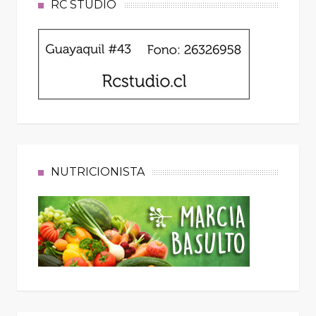
RC STUDIO
NUTRICIONISTA