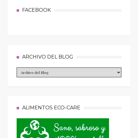
FACEBOOK
ARCHIVO DEL BLOG
ALIMENTOS ECO-CARE