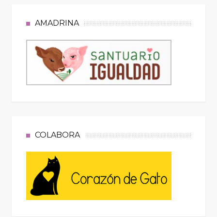
AMADRINA
COLABORA