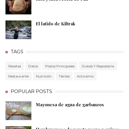
El latido de Kiltrak
TAGS
Recetas
Datos
Platos Principales
Dulces Y Repostería
Restaurante
Nutrición
Tienda
Activismo
POPULAR POSTS
Mayonesa de agua de garbanzos