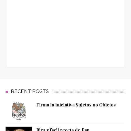
RECENT POSTS
Firma la iniciativa Sujetos no Objetos
Rica y fácil receta de Pan