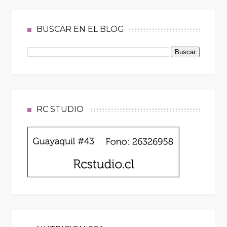
BUSCAR EN EL BLOG
RC STUDIO