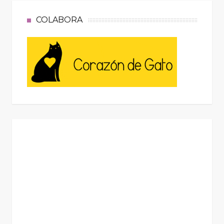
COLABORA