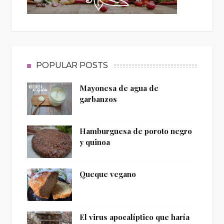
POPULAR POSTS
Mayonesa de agua de
garbanzos
Hamburguesa de poroto negro
y quinoa
Queque vegano
El virus apocalíptico que haría