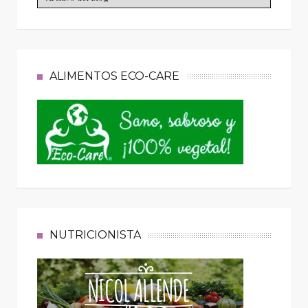
ALIMENTOS ECO-CARE
NUTRICIONISTA