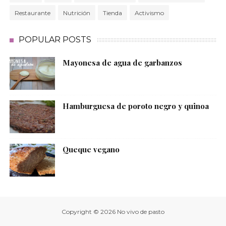
Restaurante
Nutrición
Tienda
Activismo
POPULAR POSTS
Mayonesa de agua de garbanzos
Hamburguesa de poroto negro y quinoa
Queque vegano
Copyright ©
2026
No vivo de pasto