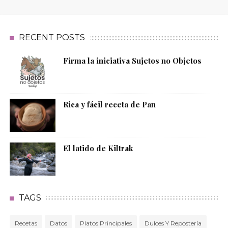
RECENT POSTS
Firma la iniciativa Sujetos no Objetos
Rica y fácil receta de Pan
El latido de Kiltrak
TAGS
Recetas
Datos
Platos Principales
Dulces Y Repostería