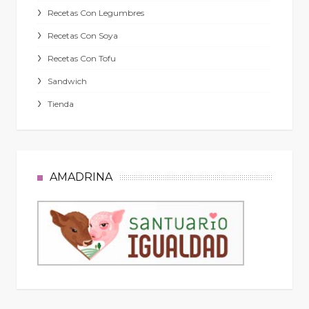
Recetas Con Legumbres
Recetas Con Soya
Recetas Con Tofu
Sandwich
Tienda
AMADRINA