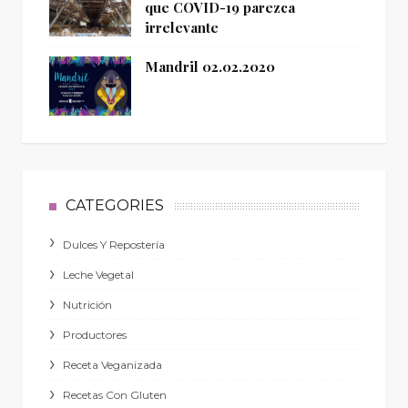
que COVID-19 parezca
irrelevante
Mandril 02.02.2020
CATEGORIES
Dulces Y Repostería
Leche Vegetal
Nutrición
Productores
Receta Veganizada
Recetas Con Gluten