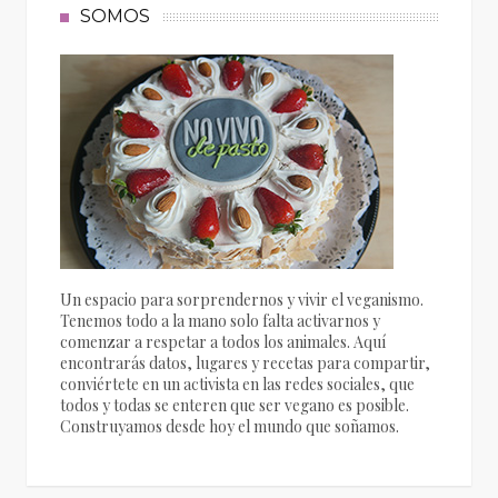
SOMOS
Un espacio para sorprendernos y vivir el veganismo.
Tenemos todo a la mano solo falta activarnos y
comenzar a respetar a todos los animales. Aquí
encontrarás datos, lugares y recetas para compartir,
conviértete en un activista en las redes sociales, que
todos y todas se enteren que ser vegano es posible.
Construyamos desde hoy el mundo que soñamos.