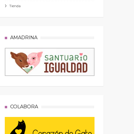
Tienda
AMADRINA
COLABORA