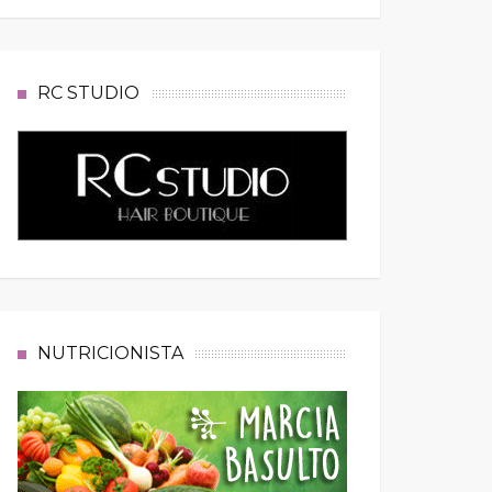
RC STUDIO
NUTRICIONISTA