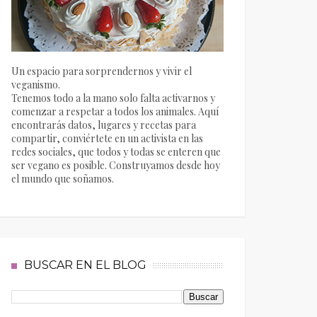
Un espacio para sorprendernos y vivir el
veganismo.
Tenemos todo a la mano solo falta activarnos y
comenzar a respetar a todos los animales. Aquí
encontrarás datos, lugares y recetas para
compartir, conviértete en un activista en las
redes sociales, que todos y todas se enteren que
ser vegano es posible. Construyamos desde hoy
el mundo que soñamos.
BUSCAR EN EL BLOG