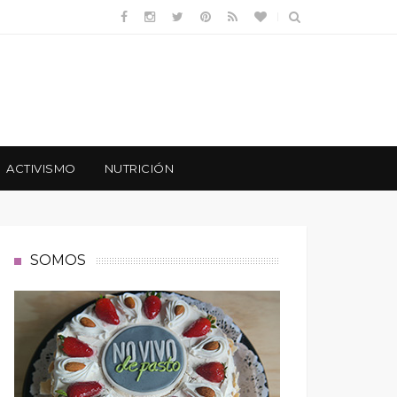
ACTIVISMO
NUTRICIÓN
SOMOS