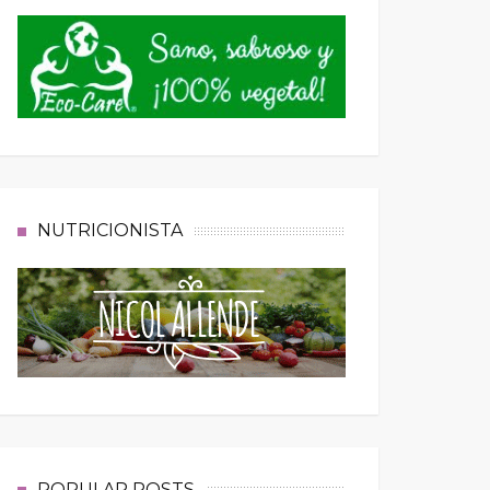
NUTRICIONISTA
POPULAR POSTS