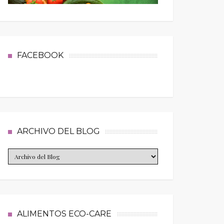
FACEBOOK
ARCHIVO DEL BLOG
ALIMENTOS ECO-CARE