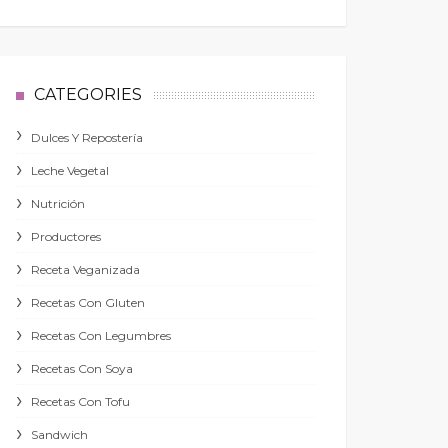
CATEGORIES
Dulces Y Repostería
Leche Vegetal
Nutrición
Productores
Receta Veganizada
Recetas Con Gluten
Recetas Con Legumbres
Recetas Con Soya
Recetas Con Tofu
Sandwich