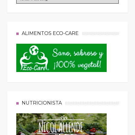
ALIMENTOS ECO-CARE
NUTRICIONISTA