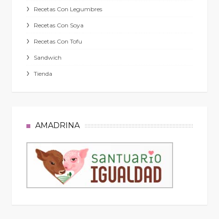
Recetas Con Legumbres
Recetas Con Soya
Recetas Con Tofu
Sandwich
Tienda
AMADRINA