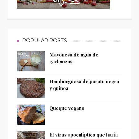
POPULAR POSTS
Mayonesa de agua de
garbanzos
Hamburguesa de poroto negro
y quinoa
Queque vegano
El virus apocalíptico que haría