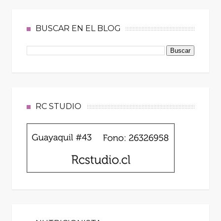
BUSCAR EN EL BLOG
RC STUDIO