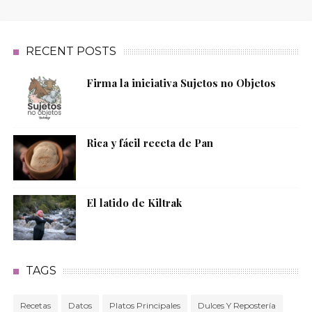
RECENT POSTS
Firma la iniciativa Sujetos no Objetos
Rica y fácil receta de Pan
El latido de Kiltrak
TAGS
Recetas
Datos
Platos Principales
Dulces Y Repostería