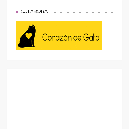
COLABORA