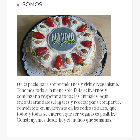
SOMOS
Un espacio para sorprendernos y vivir el veganismo.
Tenemos todo a la mano solo falta activarnos y
comenzar a respetar a todos los animales. Aquí
encontrarás datos, lugares y recetas para compartir,
conviértete en un activista en las redes sociales, que
todos y todas se enteren que ser vegano es posible.
Construyamos desde hoy el mundo que soñamos.