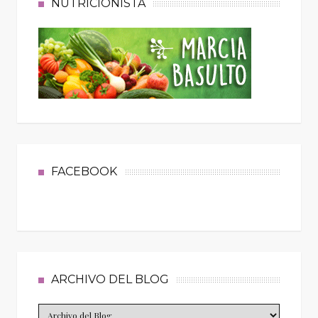
NUTRICIONISTA
FACEBOOK
ARCHIVO DEL BLOG