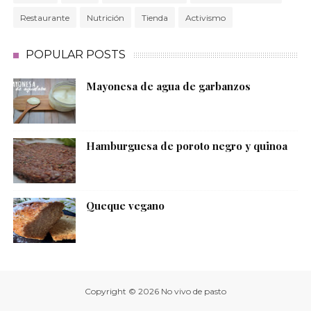
Restaurante
Nutrición
Tienda
Activismo
POPULAR POSTS
Mayonesa de agua de garbanzos
Hamburguesa de poroto negro y quinoa
Queque vegano
Copyright ©
2026
No vivo de pasto