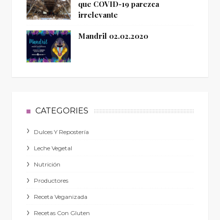
que COVID-19 parezca
irrelevante
Mandril 02.02.2020
CATEGORIES
Dulces Y Repostería
Leche Vegetal
Nutrición
Productores
Receta Veganizada
Recetas Con Gluten