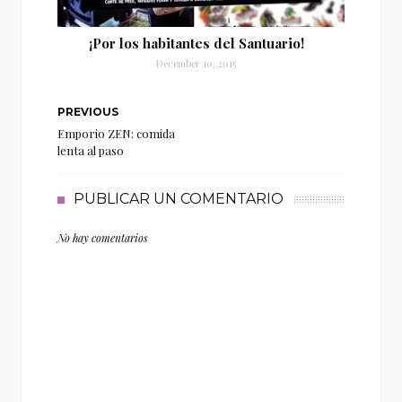
¡Por los habitantes del Santuario!
December 10, 2015
PREVIOUS
Emporio ZEN: comida
lenta al paso
PUBLICAR UN COMENTARIO
No hay comentarios