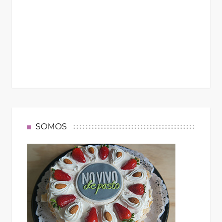
SOMOS