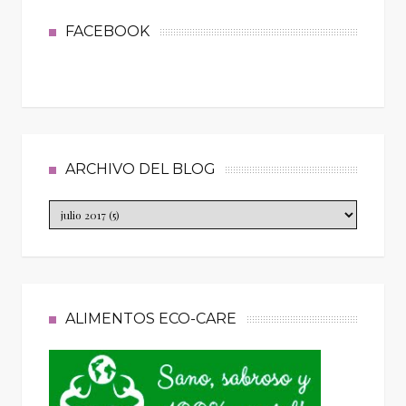
FACEBOOK
ARCHIVO DEL BLOG
ALIMENTOS ECO-CARE