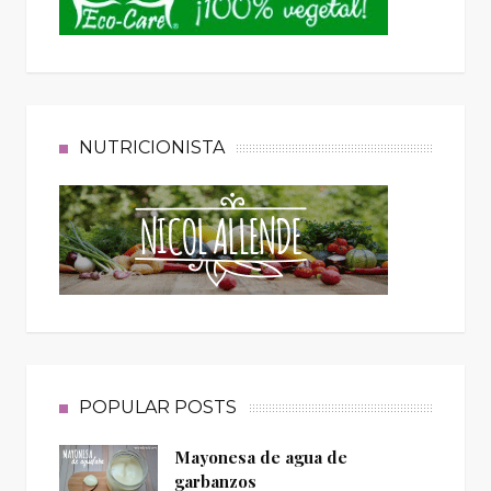
NUTRICIONISTA
POPULAR POSTS
Mayonesa de agua de
garbanzos