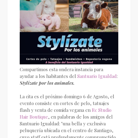
Compartimos esta ondera instancia para
ayudar a los habitantes del
Santuario Igualdad
:
Stylízate por los animales.
La cita es el próximo
domingo 6 de Agosto, el
evento consiste en cortes de pelo, tatuajes
flash y venta de comida vegana en
Rc Studio
Hair Boutique
, en palabras de los amigos del
Santuario Igualdad: "una bella y exclusiva
peluquería ubicada en el centro de Santiago,
cuyo staff está profundamente comprometido