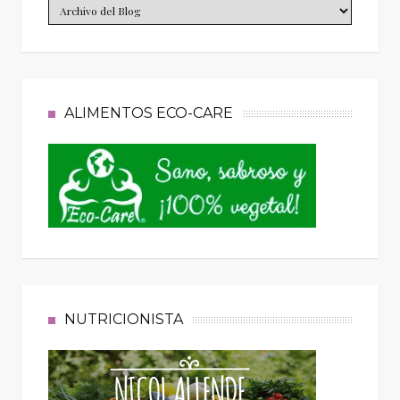
ALIMENTOS ECO-CARE
NUTRICIONISTA