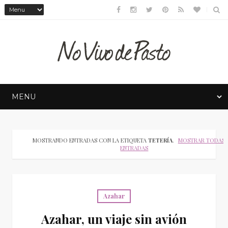
MOSTRANDO ENTRADAS CON LA ETIQUETA
TETERÍA
.
MOSTRAR TODAS 
ENTRADAS
Azahar
Azahar, un viaje sin avión