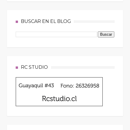
BUSCAR EN EL BLOG
RC STUDIO