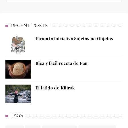
RECENT POSTS
Firma la iniciativa Sujetos no Objetos
Rica y fácil receta de Pan
El latido de Kiltrak
TAGS