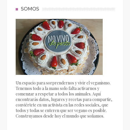
SOMOS
Un espacio para sorprendernos y vivir el veganismo.
Tenemos todo a la mano solo falta activarnos y
comenzar a respetar a todos los animales. Aquí
encontrarás datos, lugares y recetas para compartir,
conviértete en un activista en las redes sociales, que
todos y todas se enteren que ser vegano es posible.
Construyamos desde hoy el mundo que soñamos.