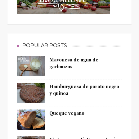
POPULAR POSTS
Mayonesa de agua de
garbanzos
Hamburguesa de poroto negro
y quinoa
Queque vegano