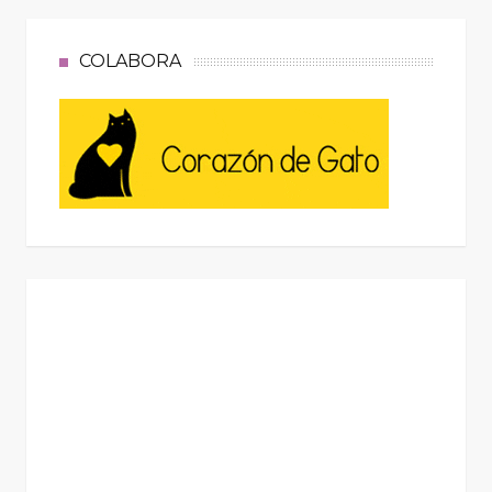
COLABORA