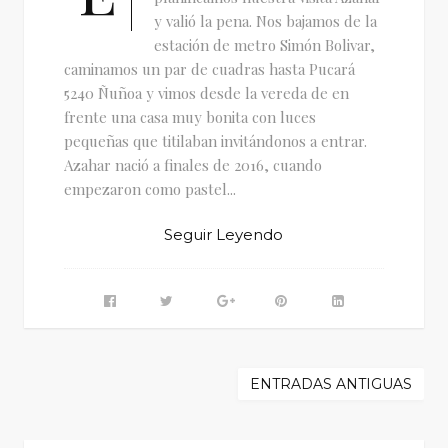
y valió la pena. Nos bajamos de la
estación de metro Simón Bolivar,
caminamos un par de cuadras hasta Pucará
5240 Ñuñoa y vimos desde la vereda de en
frente una casa muy bonita con luces
pequeñas que titilaban invitándonos a entrar.
Azahar nació a finales de 2016, cuando
empezaron como pastel...
Seguir Leyendo
ENTRADAS ANTIGUAS