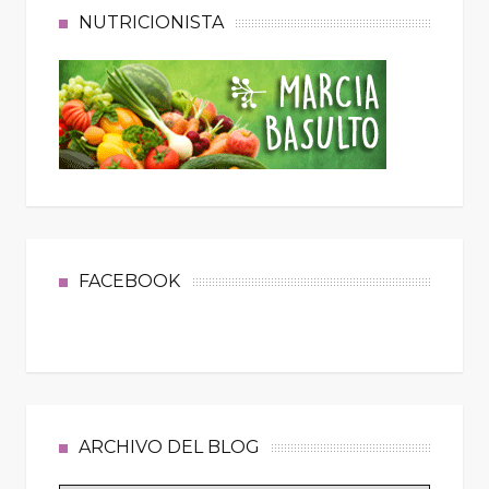
NUTRICIONISTA
FACEBOOK
ARCHIVO DEL BLOG