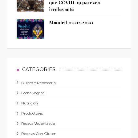
que COVID-19 parezca
irrelevante
Mandril 02.02.2020
CATEGORIES
Dulces Y Repostería
Leche Vegetal
Nutrición
Productores
Receta Veganizada
Recetas Con Gluten