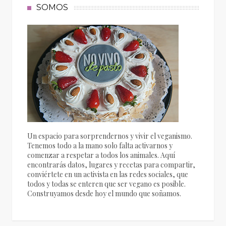
SOMOS
Un espacio para sorprendernos y vivir el veganismo.
Tenemos todo a la mano solo falta activarnos y
comenzar a respetar a todos los animales. Aquí
encontrarás datos, lugares y recetas para compartir,
conviértete en un activista en las redes sociales, que
todos y todas se enteren que ser vegano es posible.
Construyamos desde hoy el mundo que soñamos.