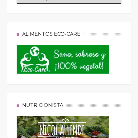
ALIMENTOS ECO-CARE
NUTRICIONISTA