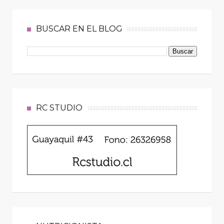
BUSCAR EN EL BLOG
RC STUDIO