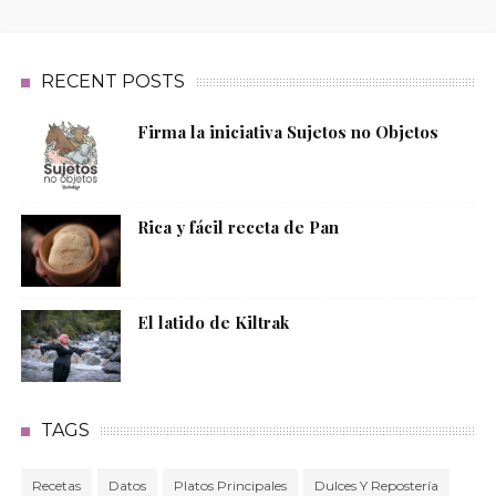
RECENT POSTS
Firma la iniciativa Sujetos no Objetos
Rica y fácil receta de Pan
El latido de Kiltrak
TAGS
Recetas
Datos
Platos Principales
Dulces Y Repostería