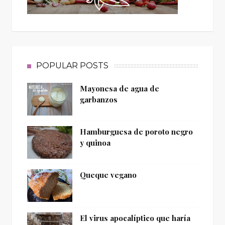
POPULAR POSTS
Mayonesa de agua de
garbanzos
Hamburguesa de poroto negro
y quinoa
Queque vegano
El virus apocalíptico que haría