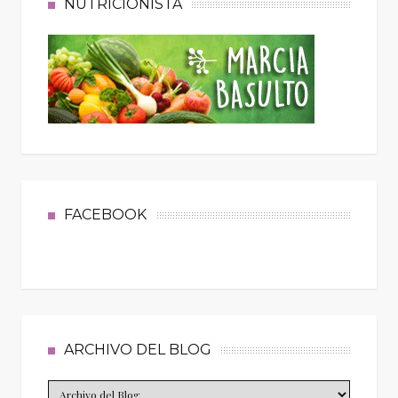
NUTRICIONISTA
FACEBOOK
ARCHIVO DEL BLOG