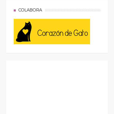
COLABORA