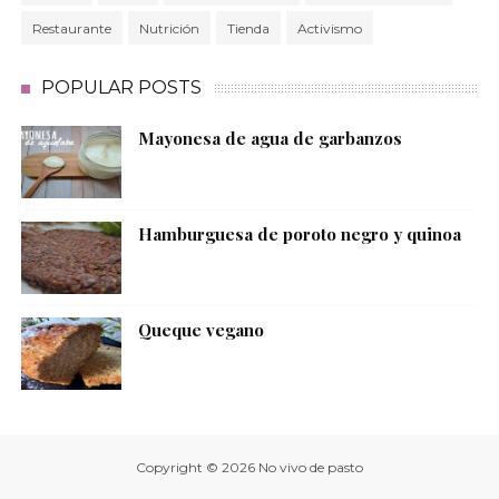
Restaurante
Nutrición
Tienda
Activismo
POPULAR POSTS
Mayonesa de agua de garbanzos
Hamburguesa de poroto negro y quinoa
Queque vegano
Copyright ©
2026
No vivo de pasto