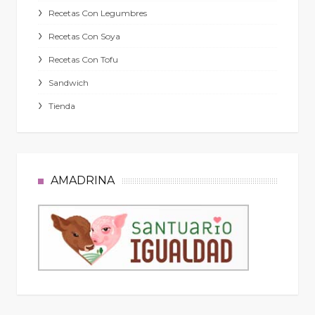
Recetas Con Legumbres
Recetas Con Soya
Recetas Con Tofu
Sandwich
Tienda
AMADRINA