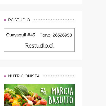
RC STUDIO
NUTRICIONISTA