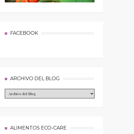
FACEBOOK
ARCHIVO DEL BLOG
ALIMENTOS ECO-CARE