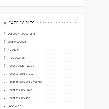
CATEGORIES
Dulces Y Repostería
Leche Vegetal
Nutrición
Productores
Receta Veganizada
Recetas Con Gluten
Recetas Con Legumbres
Recetas Con Soya
Recetas Con Tofu
Sandwich