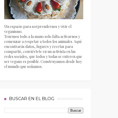
Un espacio para sorprendernos y vivir el
veganismo.
Tenemos todo a la mano solo falta activarnos y
comenzar a respetar a todos los animales. Aquí
encontrarás datos, lugares y recetas para
compartir, conviértete en un activista en las
redes sociales, que todos y todas se enteren que
ser vegano es posible. Construyamos desde hoy
el mundo que soñamos.
BUSCAR EN EL BLOG