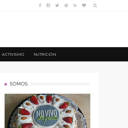
ACTIVISMO
NUTRICIÓN
SOMOS