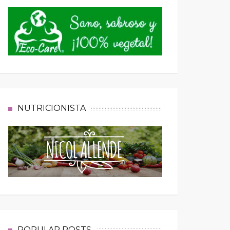
NUTRICIONISTA
POPULAR POSTS