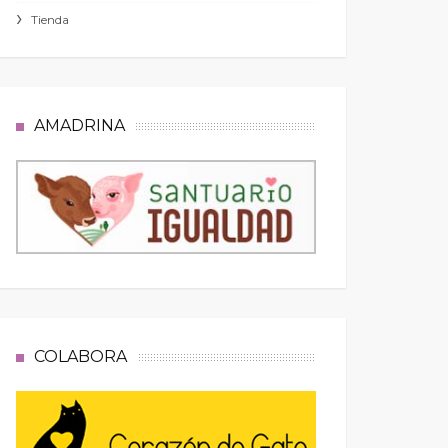
Tienda
AMADRINA
COLABORA