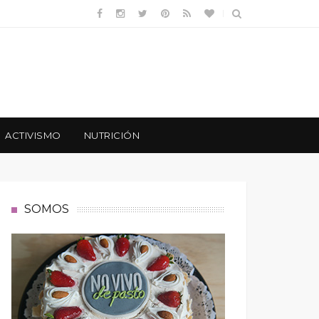
ACTIVISMO
NUTRICIÓN
SOMOS