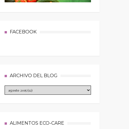
FACEBOOK
ARCHIVO DEL BLOG
ALIMENTOS ECO-CARE