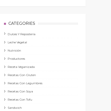
CATEGORIES
Dulces Y Repostería
Leche Vegetal
Nutrición
Productores
Receta Veganizada
Recetas Con Gluten
Recetas Con Legumbres
Recetas Con Soya
Recetas Con Tofu
Sandwich