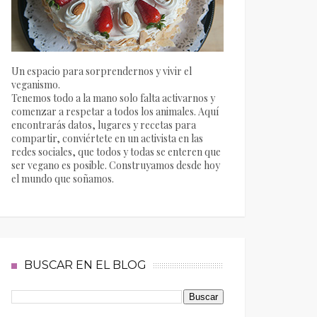
Un espacio para sorprendernos y vivir el
veganismo.
Tenemos todo a la mano solo falta activarnos y
comenzar a respetar a todos los animales. Aquí
encontrarás datos, lugares y recetas para
compartir, conviértete en un activista en las
redes sociales, que todos y todas se enteren que
ser vegano es posible. Construyamos desde hoy
el mundo que soñamos.
BUSCAR EN EL BLOG