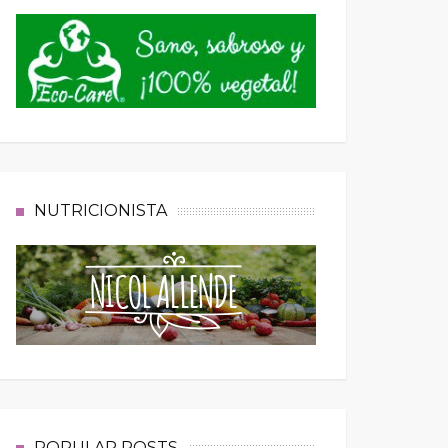
NUTRICIONISTA
POPULAR POSTS