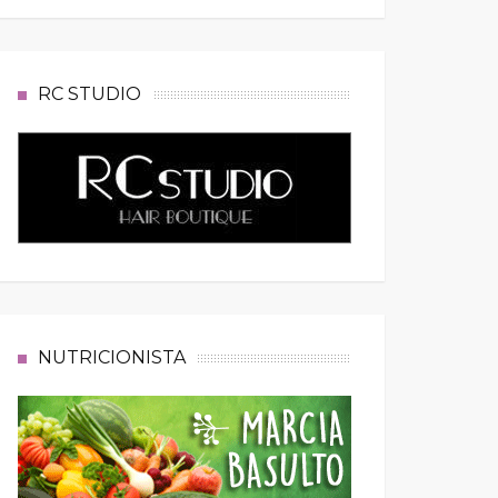
RC STUDIO
NUTRICIONISTA