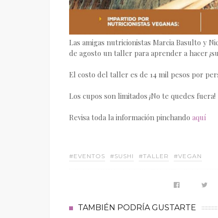
Las amigas nutricionistas Marcia Basulto y Ni
de agosto un taller para aprender a hacer ¡s
El costo del taller es de 14 mil pesos por per
Los cupos son limitados ¡No te quedes fuera!
Revisa toda la información pinchando
aquí
#EVENTOS
#SUSHI
#TALLER
#VEGAN
TAMBIÉN PODRÍA GUSTARTE