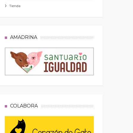
Tienda
AMADRINA
COLABORA