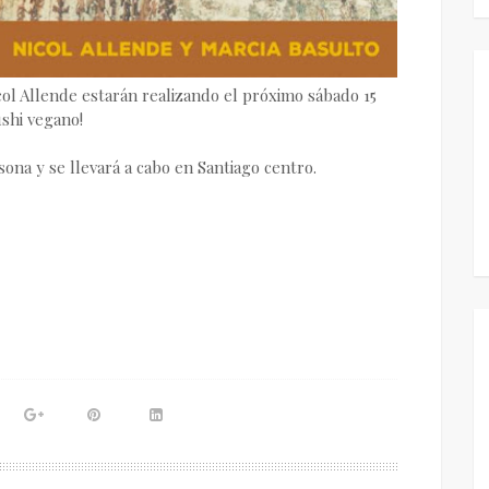
col Allende estarán realizando el próximo sábado 15
ushi vegano!
sona y se llevará a cabo en Santiago centro.