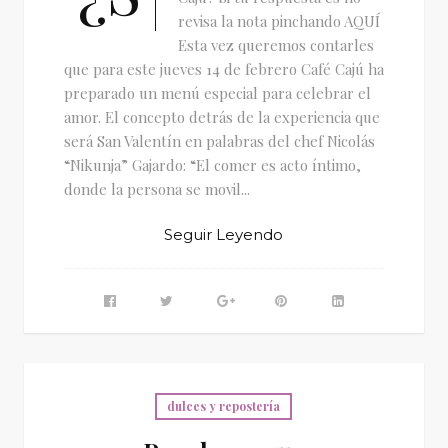
revisa la nota pinchando AQUÍ
Esta vez queremos contarles
que para este jueves 14 de febrero Café Cajú ha
preparado un menú especial para celebrar el
amor. El concepto detrás de la experiencia que
será San Valentín en palabras del chef Nicolás
“Nikunja” Gajardo: “El comer es acto íntimo,
donde la persona se movil...
Seguir Leyendo
dulces y repostería