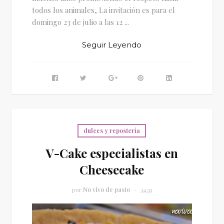
todos los animales, La invitación es para el
domingo 23 de julio a las 12 ...
Seguir Leyendo
dulces y repostería
V-Cake especialistas en
Cheesecake
por
No vivo de pasto
14:11