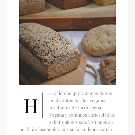
ace tiempo que venimos viendo
H
en distintos locales veganos
productos de La Cosecha
Vegana y sentimos curiosidad de
saber quienes son. Visitamos su
perfil de facebook y nos sorprendimos con la