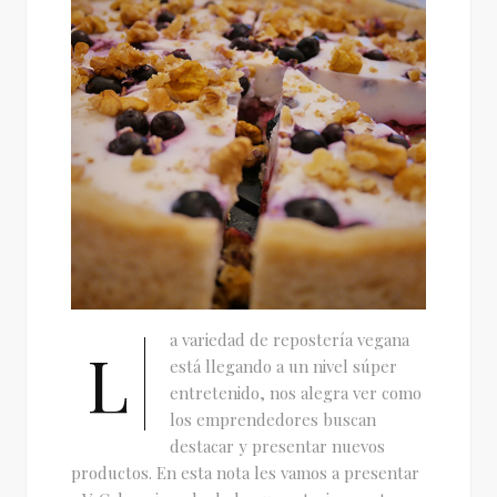
a variedad de repostería vegana
L
está llegando a un nivel súper
entretenido, nos alegra ver como
los emprendedores buscan
destacar y presentar nuevos
productos. En esta nota les vamos a presentar