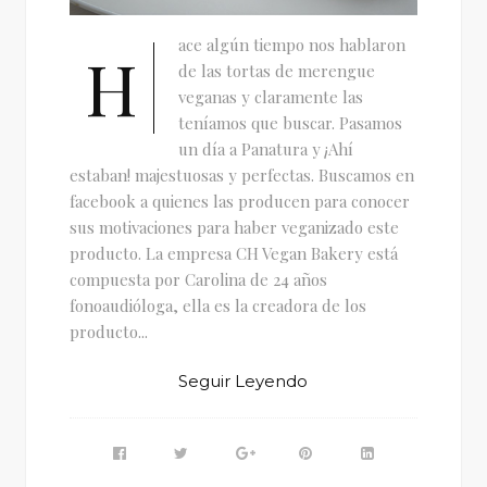
ace algún tiempo nos hablaron
H
de las tortas de merengue
veganas y claramente las
teníamos que buscar. Pasamos
un día a Panatura y ¡Ahí
estaban! majestuosas y perfectas. Buscamos en
facebook a quienes las producen para conocer
sus motivaciones para haber veganizado este
producto. La empresa CH Vegan Bakery está
compuesta por Carolina de 24 años
fonoaudióloga, ella es la creadora de los
producto...
Seguir Leyendo