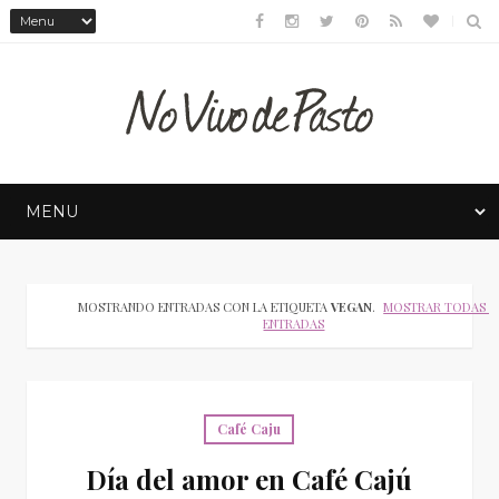
MOSTRANDO ENTRADAS CON LA ETIQUETA
VEGAN
.
MOSTRAR TODAS L
ENTRADAS
Café Caju
Día del amor en Café Cajú