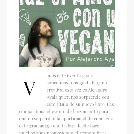
imos este evento y nos
V
sonreímos, nos gusta la gente
creativa, esta vez es Alejandro
Ayala quien nos sorprende con
este título de su nuevo libro. Les
compartimos el evento de lanzamiento para
que no se pierdan la oportunidad de conocer a
este gran amigo que trabaja desde hace
muchos años promoviendo el respeto hacia