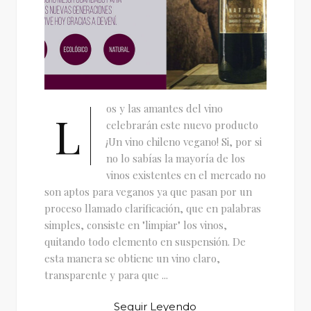
os y las amantes del vino
L
celebrarán este nuevo producto
¡Un vino chileno vegano! Si, por si
no lo sabías la mayoría de los
vinos existentes en el mercado no
son aptos para veganos ya que pasan por un
proceso llamado clarificación, que en palabras
simples, consiste en "limpiar" los vinos,
quitando todo elemento en suspensión. De
esta manera se obtiene un vino claro,
transparente y para que ...
Seguir Leyendo