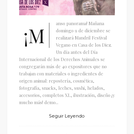
anso panorama! Mañana
¡M
domingo 9 de diciembre se
realizará Mandril Festival
Vegano en Casa de los Diez.
Un día antes del Día
Internacional de los Derechos Animales se
congregarán más de 40 expositores que no
trabajan con materiales o ingredientes de
origen animal: repostería, cosmética,
fotografía, snacks, leches, sushi, helados,
accesorios, completos XL, ilustración, diseño ¡y
mucho más! demo...
Seguir Leyendo