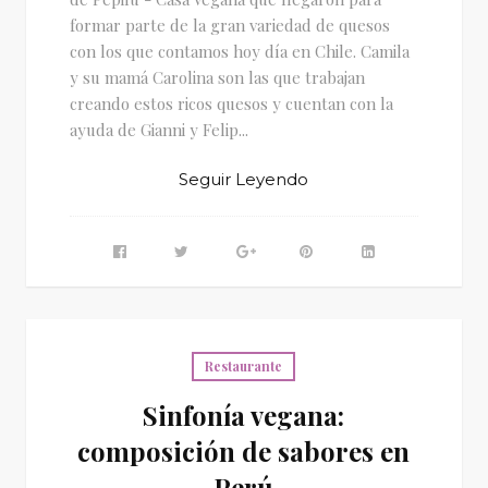
formar parte de la gran variedad de quesos
con los que contamos hoy día en Chile. Camila
y su mamá Carolina son las que trabajan
creando estos ricos quesos y cuentan con la
ayuda de Gianni y Felip...
Seguir Leyendo
Restaurante
Sinfonía vegana:
composición de sabores en
Perú