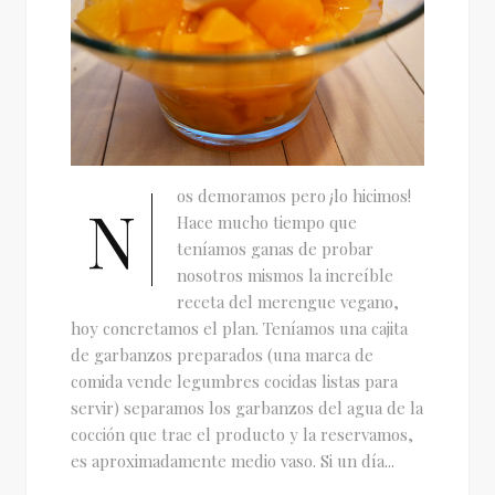
os demoramos pero ¡lo hicimos!
N
Hace mucho tiempo que
teníamos ganas de probar
nosotros mismos la increíble
receta del merengue vegano,
hoy concretamos el plan. Teníamos una cajita
de garbanzos preparados (una marca de
comida vende legumbres cocidas listas para
servir) separamos los garbanzos del agua de la
cocción que trae el producto y la reservamos,
es aproximadamente medio vaso. Si un día...