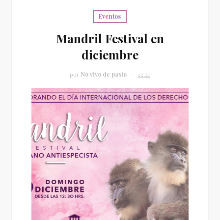
Eventos
Mandril Festival en
diciembre
por
No vivo de pasto
22:21