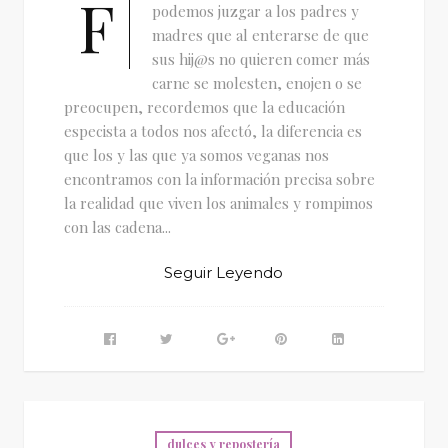
F
podemos juzgar a los padres y
madres que al enterarse de que
sus hij@s no quieren comer más
carne se molesten, enojen o se
preocupen, recordemos que la educación
especista a todos nos afectó, la diferencia es
que los y las que ya somos veganas nos
encontramos con la información precisa sobre
la realidad que viven los animales y rompimos
con las cadena...
Seguir Leyendo
dulces y repostería