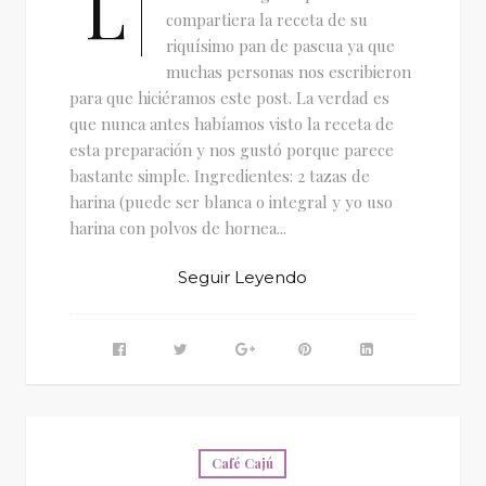
L
compartiera la receta de su
riquísimo pan de pascua ya que
muchas personas nos escribieron
para que hiciéramos este post. La verdad es
que nunca antes habíamos visto la receta de
esta preparación y nos gustó porque parece
bastante simple. Ingredientes: 2 tazas de
harina (puede ser blanca o integral y yo uso
harina con polvos de hornea...
Seguir Leyendo
Café Cajú