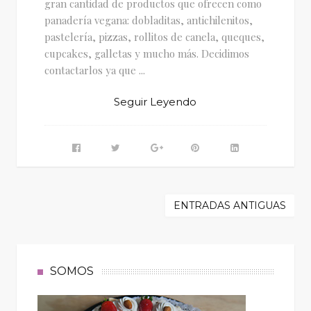
gran cantidad de productos que ofrecen como
panadería vegana: dobladitas, antichilenitos,
pastelería, pizzas, rollitos de canela, queques,
cupcakes, galletas y mucho más. Decidimos
contactarlos ya que ...
Seguir Leyendo
ENTRADAS ANTIGUAS
SOMOS