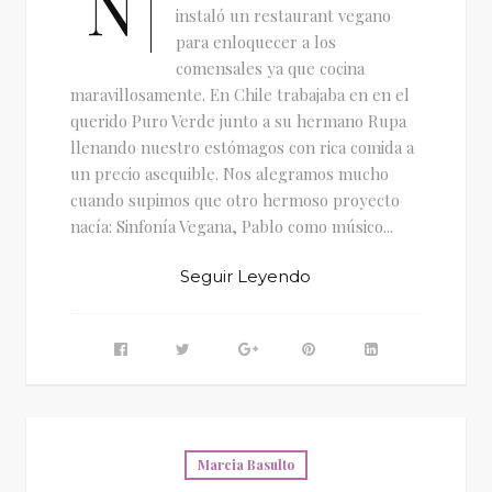
N
instaló un restaurant vegano
para enloquecer a los
comensales ya que cocina
maravillosamente. En Chile trabajaba en en el
querido Puro Verde junto a su hermano Rupa
llenando nuestro estómagos con rica comida a
un precio asequible. Nos alegramos mucho
cuando supimos que otro hermoso proyecto
nacía: Sinfonía Vegana, Pablo como músico...
Seguir Leyendo
Marcia Basulto