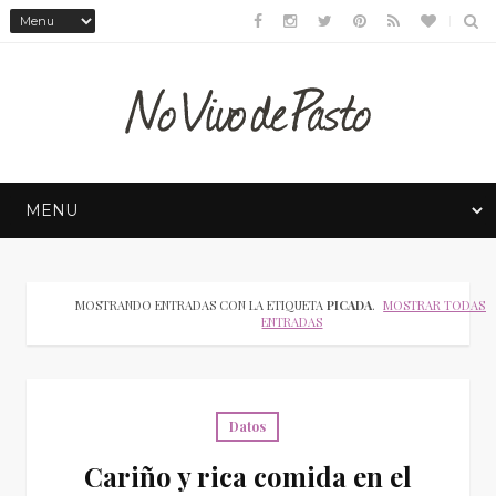
MOSTRANDO ENTRADAS CON LA ETIQUETA
PICADA
.
MOSTRAR TODAS L
ENTRADAS
Datos
Cariño y rica comida en el