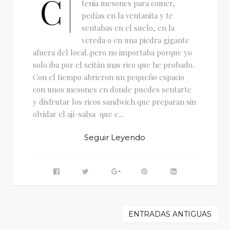
C
tenia mesones para comer,
pedías en la ventanita y te
sentabas en el suelo, en la
vereda o en una piedra gigante
afuera del local..pero no importaba porque yo
solo iba por el seitán mas rico que he probado.
Con el tiempo abrieron un pequeño espacio
con unos mesones en donde puedes sentarte
y disfrutar los ricos sandwich que preparan sin
olvidar el ají-salsa que e...
Seguir Leyendo
ENTRADAS ANTIGUAS