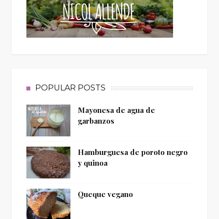
POPULAR POSTS
Mayonesa de agua de
garbanzos
Hamburguesa de poroto negro
y quinoa
Queque vegano