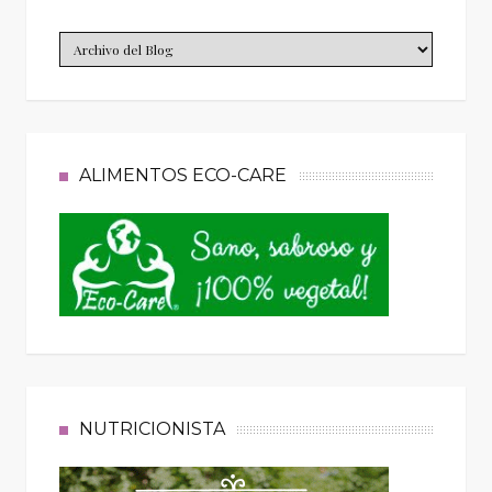
ALIMENTOS ECO-CARE
NUTRICIONISTA