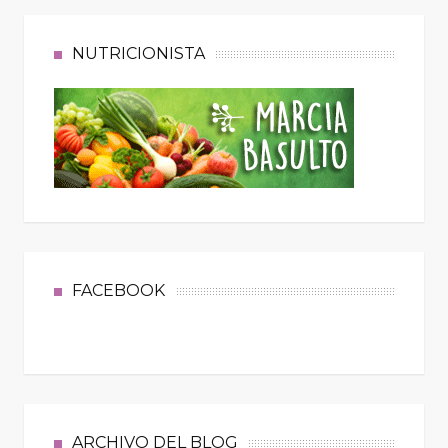
NUTRICIONISTA
FACEBOOK
ARCHIVO DEL BLOG