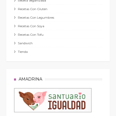
Receta Veganizada
Recetas Con Gluten
Recetas Con Legumbres
Recetas Con Soya
Recetas Con Tofu
Sandwich
Tienda
AMADRINA