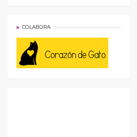
COLABORA