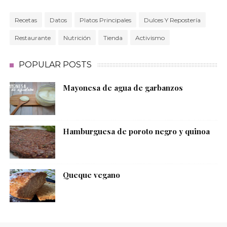
Recetas
Datos
Platos Principales
Dulces Y Repostería
Restaurante
Nutrición
Tienda
Activismo
POPULAR POSTS
Mayonesa de agua de garbanzos
Hamburguesa de poroto negro y quinoa
Queque vegano