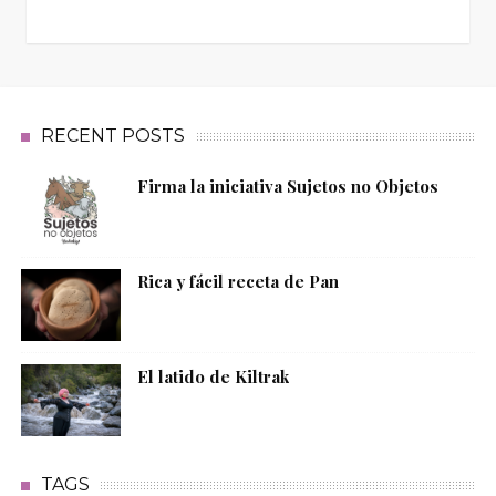
RECENT POSTS
Firma la iniciativa Sujetos no Objetos
Rica y fácil receta de Pan
El latido de Kiltrak
TAGS