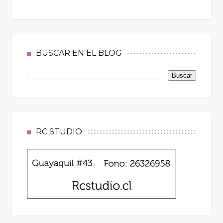
BUSCAR EN EL BLOG
RC STUDIO