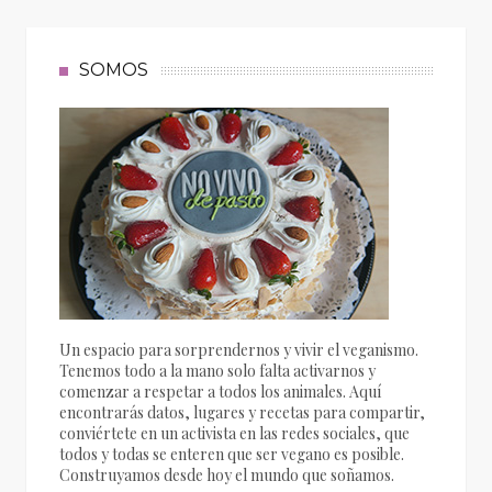
SOMOS
Un espacio para sorprendernos y vivir el veganismo.
Tenemos todo a la mano solo falta activarnos y
comenzar a respetar a todos los animales. Aquí
encontrarás datos, lugares y recetas para compartir,
conviértete en un activista en las redes sociales, que
todos y todas se enteren que ser vegano es posible.
Construyamos desde hoy el mundo que soñamos.