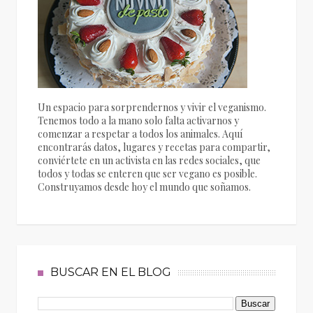
Un espacio para sorprendernos y vivir el veganismo.
Tenemos todo a la mano solo falta activarnos y
comenzar a respetar a todos los animales. Aquí
encontrarás datos, lugares y recetas para compartir,
conviértete en un activista en las redes sociales, que
todos y todas se enteren que ser vegano es posible.
Construyamos desde hoy el mundo que soñamos.
BUSCAR EN EL BLOG