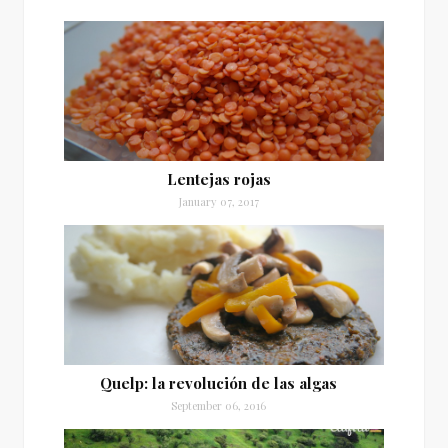
Lentejas rojas
January 07, 2017
Quelp: la revolución de las algas
September 06, 2016