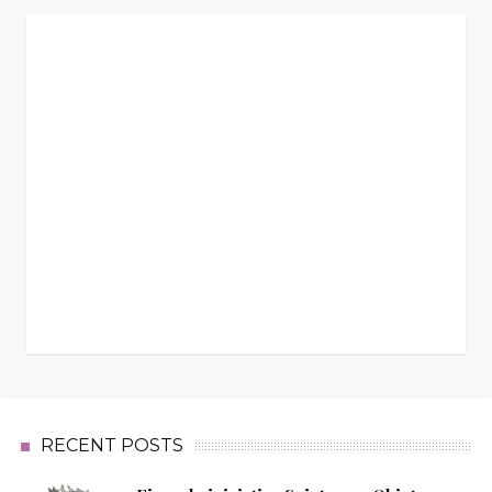
RECENT POSTS