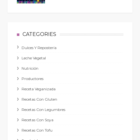
CATEGORIES
Dulces Y Repostería
Leche Vegetal
Nutrición
Productores
Receta Veganizada
Recetas Con Gluten
Recetas Con Legumbres
Recetas Con Soya
Recetas Con Tofu