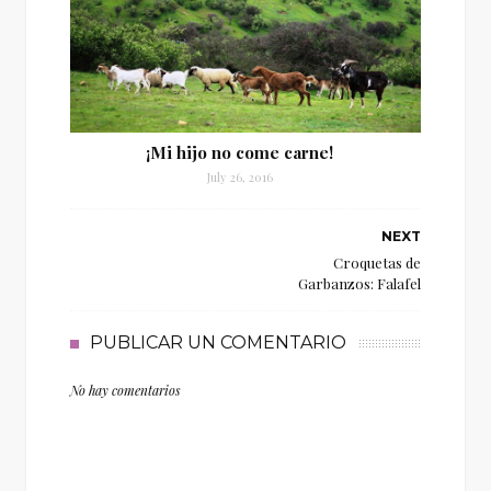
¡Mi hijo no come carne!
July 26, 2016
NEXT
Croquetas de
Garbanzos: Falafel
PUBLICAR UN COMENTARIO
No hay comentarios