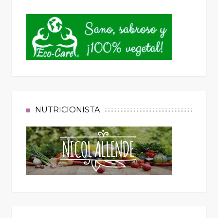
NUTRICIONISTA