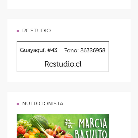
RC STUDIO
NUTRICIONISTA