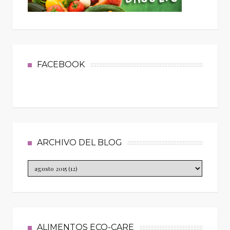
FACEBOOK
ARCHIVO DEL BLOG
ALIMENTOS ECO-CARE