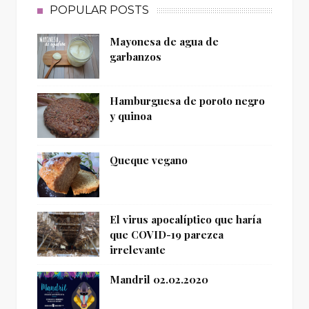
POPULAR POSTS
Mayonesa de agua de
garbanzos
Hamburguesa de poroto negro
y quinoa
Queque vegano
El virus apocalíptico que haría
que COVID-19 parezca
irrelevante
Mandril 02.02.2020