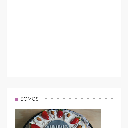
SOMOS