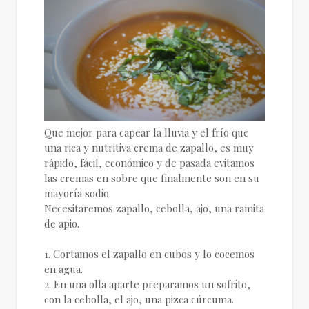
Que mejor para capear la lluvia y el frío que
una rica y nutritiva crema de zapallo, es muy
rápido, fácil, económico y de pasada evitamos
las cremas en sobre que finalmente son en su
mayoría sodio.
Necesitaremos zapallo, cebolla, ajo, una ramita
de apio.
1. Cortamos el zapallo en cubos y lo cocemos
en agua.
2. En una olla aparte preparamos un sofrito,
con la cebolla, el ajo, una pizca cúrcuma.