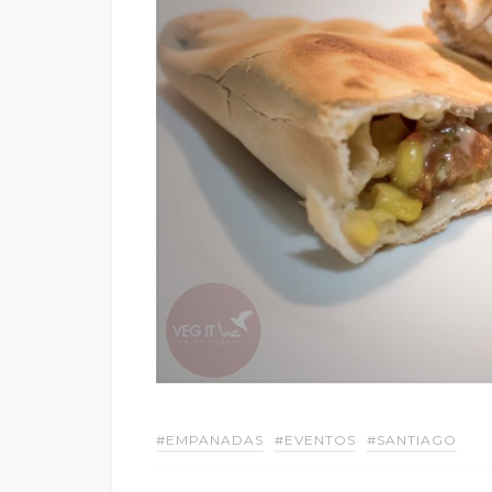
#EMPANADAS
#EVENTOS
#SANTIAGO