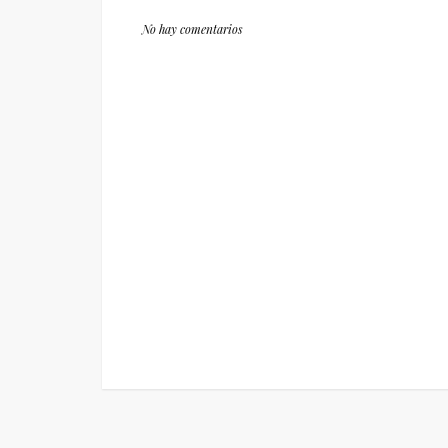
No hay comentarios