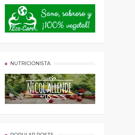
NUTRICIONISTA
POPULAR POSTS