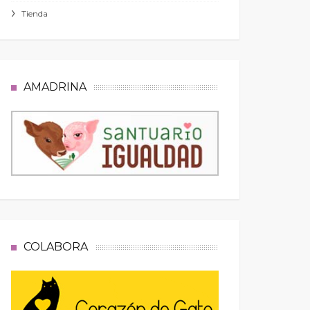
Tienda
AMADRINA
COLABORA