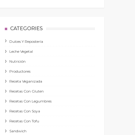
CATEGORIES
Dulces Y Repostería
Leche Vegetal
Nutrición
Productores
Receta Veganizada
Recetas Con Gluten
Recetas Con Legumbres
Recetas Con Soya
Recetas Con Tofu
Sandwich