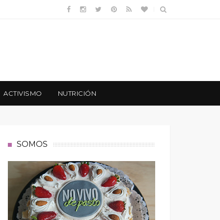
ACTIVISMO
NUTRICIÓN
SOMOS