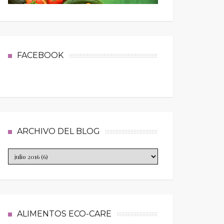
FACEBOOK
ARCHIVO DEL BLOG
ALIMENTOS ECO-CARE