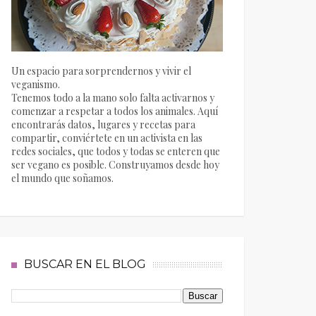
Un espacio para sorprendernos y vivir el
veganismo.
Tenemos todo a la mano solo falta activarnos y
comenzar a respetar a todos los animales. Aquí
encontrarás datos, lugares y recetas para
compartir, conviértete en un activista en las
redes sociales, que todos y todas se enteren que
ser vegano es posible. Construyamos desde hoy
el mundo que soñamos.
BUSCAR EN EL BLOG