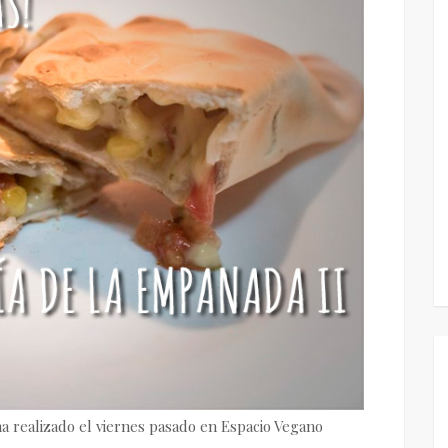
a realizado el viernes pasado en Espacio Vegano