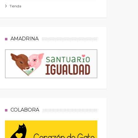
Tienda
AMADRINA
COLABORA