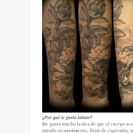
¿Por qué te gusta tatuar?
Me gusta mucho la idea de que el cuerpo sea
mundo en movimiento, lleno de expresión, s