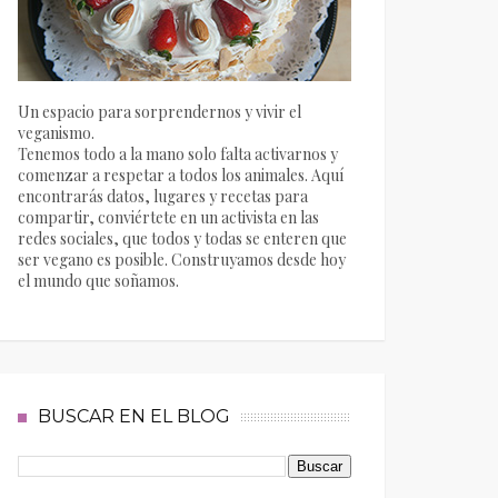
Un espacio para sorprendernos y vivir el
veganismo.
Tenemos todo a la mano solo falta activarnos y
comenzar a respetar a todos los animales. Aquí
encontrarás datos, lugares y recetas para
compartir, conviértete en un activista en las
redes sociales, que todos y todas se enteren que
ser vegano es posible. Construyamos desde hoy
el mundo que soñamos.
BUSCAR EN EL BLOG