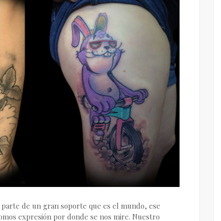
 parte de un gran soporte que es el mundo, ese
omos expresión por donde se nos mire. Nuestro