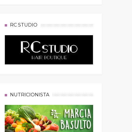
RC STUDIO
NUTRICIONISTA