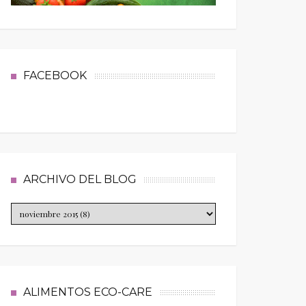
FACEBOOK
ARCHIVO DEL BLOG
ALIMENTOS ECO-CARE