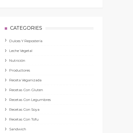
CATEGORIES
Dulces Y Repostería
Leche Vegetal
Nutrición
Productores
Receta Veganizada
Recetas Con Gluten
Recetas Con Legumbres
Recetas Con Soya
Recetas Con Tofu
Sandwich