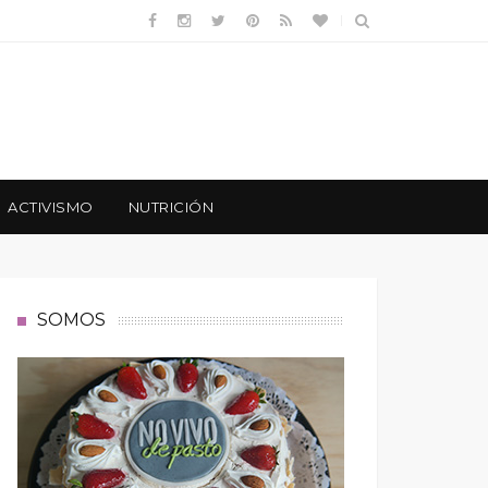
ACTIVISMO
NUTRICIÓN
SOMOS