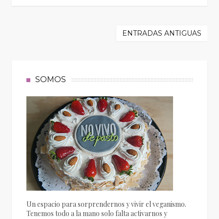
ENTRADAS ANTIGUAS
SOMOS
Un espacio para sorprendernos y vivir el veganismo.
Tenemos todo a la mano solo falta activarnos y