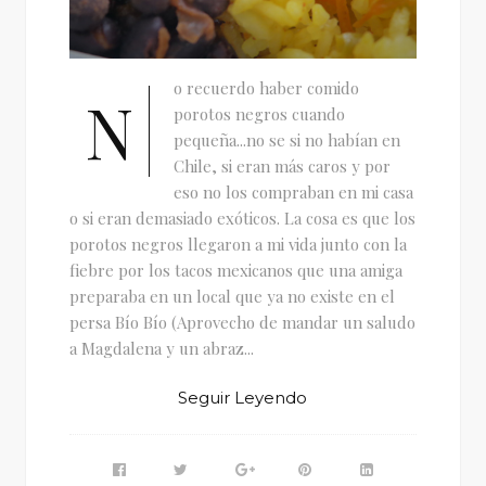
o recuerdo haber comido
N
porotos negros cuando
pequeña...no se si no habían en
Chile, si eran más caros y por
eso no los compraban en mi casa
o si eran demasiado exóticos. La cosa es que los
porotos negros llegaron a mi vida junto con la
fiebre por los tacos mexicanos que una amiga
preparaba en un local que ya no existe en el
persa Bío Bío (Aprovecho de mandar un saludo
a Magdalena y un abraz...
Seguir Leyendo