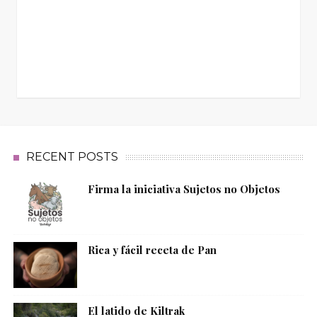
RECENT POSTS
Firma la iniciativa Sujetos no Objetos
Rica y fácil receta de Pan
El latido de Kiltrak