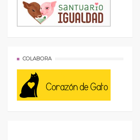
COLABORA