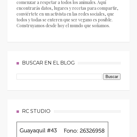
comenzar a respetar a todos los animales. Aquí
encontrarás datos, lugares y recetas para compartir,
conviértete en un activista en las redes sociales, que
todos y todas se enteren que ser vegano es posible.
Construyamos desde hoy el mundo que soñamos.
BUSCAR EN EL BLOG
RC STUDIO