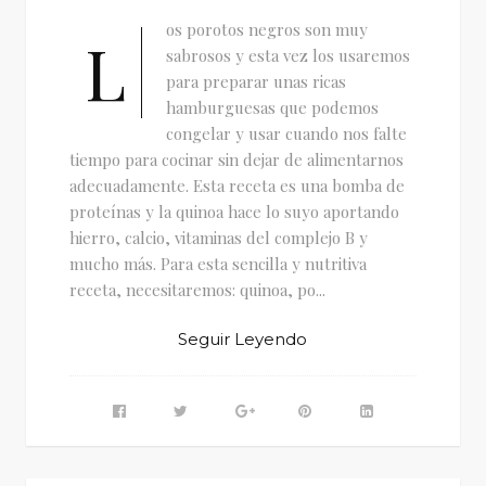
os porotos negros son muy
L
sabrosos y esta vez los usaremos
para preparar unas ricas
hamburguesas que podemos
congelar y usar cuando nos falte
tiempo para cocinar sin dejar de alimentarnos
adecuadamente. Esta receta es una bomba de
proteínas y la quinoa hace lo suyo aportando
hierro, calcio, vitaminas del complejo B y
mucho más. Para esta sencilla y nutritiva
receta, necesitaremos: quinoa, po...
Seguir Leyendo