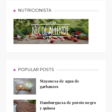
NUTRICIONISTA
POPULAR POSTS
Mayonesa de agua de
garbanzos
Hamburguesa de poroto negro
y quinoa