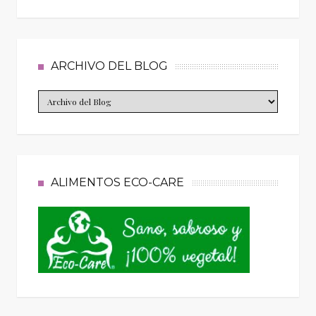
ARCHIVO DEL BLOG
ALIMENTOS ECO-CARE