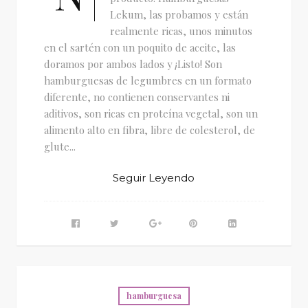
Lekum, las probamos y están
realmente ricas, unos minutos
en el sartén con un poquito de aceite, las
doramos por ambos lados y ¡Listo! Son
hamburguesas de legumbres en un formato
diferente, no contienen conservantes ni
aditivos, son ricas en proteína vegetal, son un
alimento alto en fibra, libre de colesterol, de
glute...
Seguir Leyendo
hamburguesa