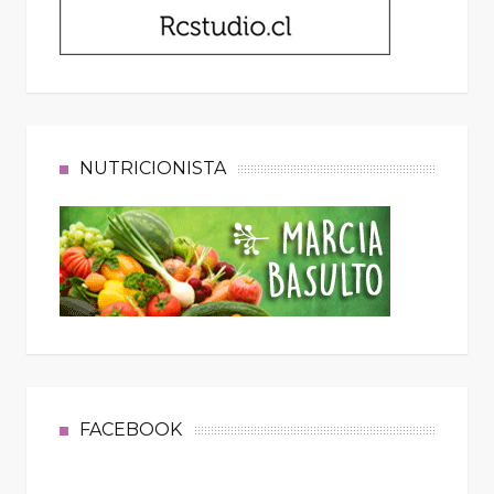
NUTRICIONISTA
FACEBOOK