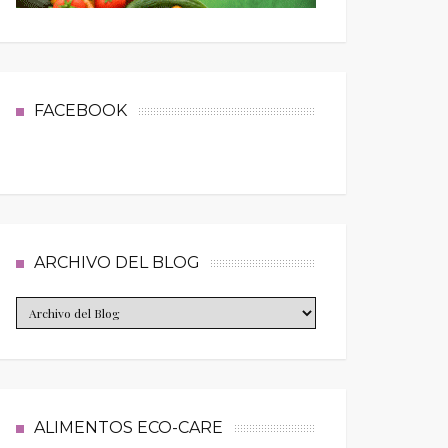
FACEBOOK
ARCHIVO DEL BLOG
ALIMENTOS ECO-CARE