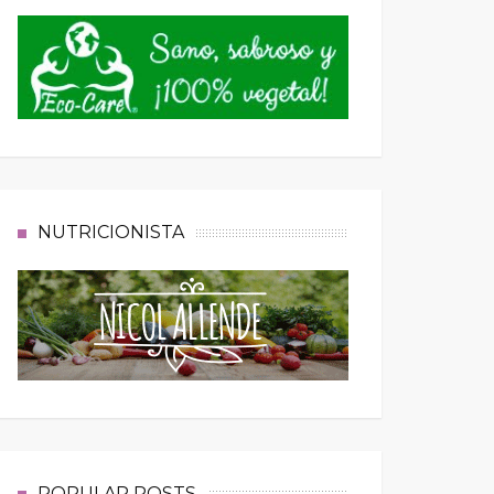
NUTRICIONISTA
POPULAR POSTS