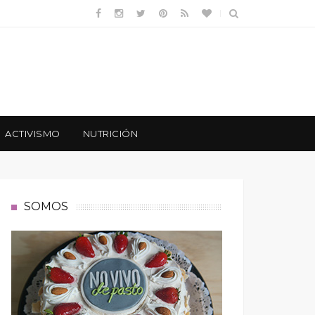
ACTIVISMO
NUTRICIÓN
SOMOS