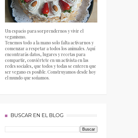
Un espacio para sorprendernos y vivir el
veganismo.
Tenemos todo a la mano solo falta activarnos y
comenzar a respetar a todos los animales. Aquí
encontrarás datos, lugares y recetas para
compartir, conviértete en un activista en las
redes sociales, que todos y todas se enteren que
ser vegano es posible. Construyamos desde hoy
el mundo que soñamos.
BUSCAR EN EL BLOG