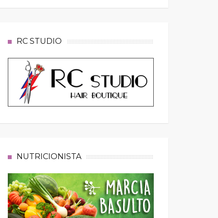
RC STUDIO
NUTRICIONISTA