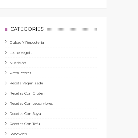
CATEGORIES
Dulces Y Repostería
Leche Vegetal
Nutrición
Productores
Receta Veganizada
Recetas Con Gluten
Recetas Con Legumbres
Recetas Con Soya
Recetas Con Tofu
Sandwich