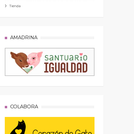
Tienda
AMADRINA
COLABORA